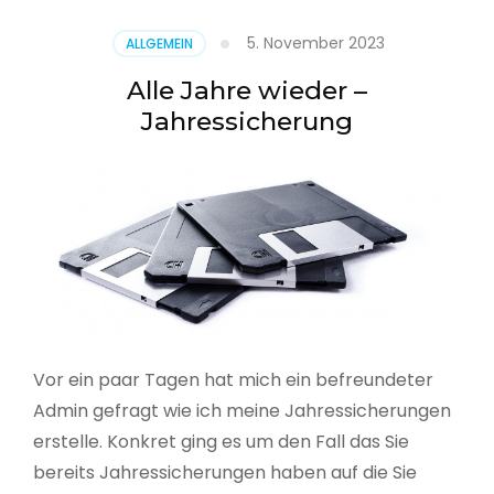
5. November 2023
ALLGEMEIN
Alle Jahre wieder –
Jahressicherung
Vor ein paar Tagen hat mich ein befreundeter
Admin gefragt wie ich meine Jahressicherungen
erstelle. Konkret ging es um den Fall das Sie
bereits Jahressicherungen haben auf die Sie