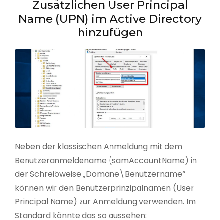
Zusätzlichen User Principal
Name (UPN) im Active Directory
hinzufügen
Neben der klassischen Anmeldung mit dem
Benutzeranmeldename (samAccountName) in
der Schreibweise „Domäne\Benutzername“
können wir den Benutzerprinzipalnamen (User
Principal Name) zur Anmeldung verwenden. Im
Standard könnte das so aussehen: