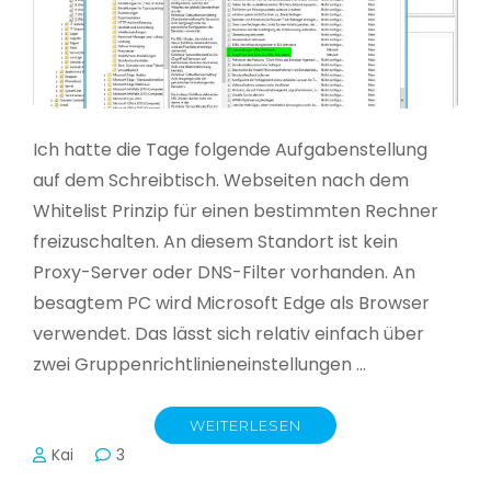
Ich hatte die Tage folgende Aufgabenstellung
auf dem Schreibtisch. Webseiten nach dem
Whitelist Prinzip für einen bestimmten Rechner
freizuschalten. An diesem Standort ist kein
Proxy-Server oder DNS-Filter vorhanden. An
besagtem PC wird Microsoft Edge als Browser
verwendet. Das lässt sich relativ einfach über
zwei Gruppenrichtlinieneinstellungen …
WEITERLESEN
Kai
3