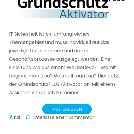
IT Sicherheit ist ein umfangreiches
Themengebiet und muss individuell auf das
jeweilige Unternehmen und deren
Geschäftsprozesse ausgelegt werden. Eine
Einleitung wie aus einem Werbefleyer… Womit
beginnt man also? Was soll man tun? Hier setzt
der GrundschutzPLUS Aktivator an. Mit einem
Assistent werde ich zu meiner …
WEITERLESEN
zu
Kai
Hinterlasse einen Kommentar
GrundschutzPLUS
Aktivator