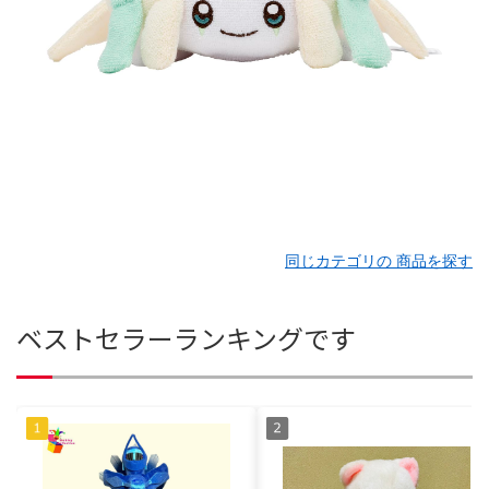
同じカテゴリの 商品を探す
ベストセラーランキングです