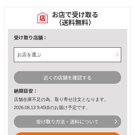
お店で受け取る
（送料無料）
受け取り店舗：
お店を選ぶ
近くの店舗を確認する
納期目安：
店舗在庫不足の為、取り寄せ注文となります。
2026.08.13 9:45頃のお届け予定です。
受け取り方法・送料について