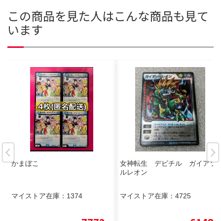
この商品を見た人はこんな商品も見て
います
かまぼこ
女神転生 デビチル ガイアソ
ルレオン
マイストア在庫：
1374
マイストア在庫：
4725