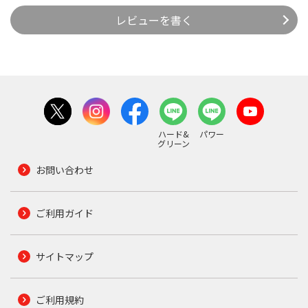
レビューを書く
ハード&
パワー
グリーン
お問い合わせ
ご利用ガイド
サイトマップ
ご利用規約