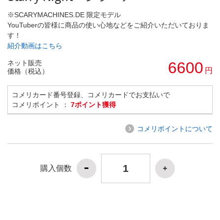
※SCARYMACHINES.DE 限定モデル
YouTuberの皆様に商品の使い心地などをご紹介いただいておりま
す！
紹介動画はこちら
ネット販売
6600
円
価格（税込）
コメリカード番号登録、コメリカードでお支払いで
コメリポイント ：
7ポイント獲得
コメリポイントについて
購入個数