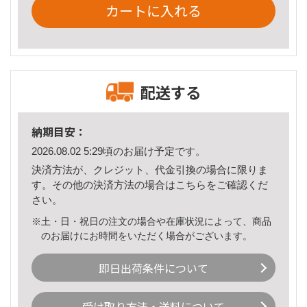
カートに入れる
配送する
納期目安：
2026.08.02 5:29頃のお届け予定です。
決済方法が、クレジット、代金引換の場合に限りま
す。その他の決済方法の場合は
こちら
をご確認くだ
さい。
※土・日・祝日の注文の場合や在庫状況によって、商品
のお届けにお時間をいただく場合がございます。
即日出荷条件について
受け取り方法・送料について