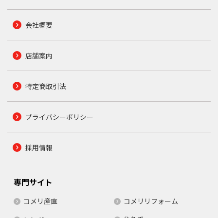
会社概要
店舗案内
特定商取引法
プライバシーポリシー
採用情報
専門サイト
コメリ産直
コメリリフォーム