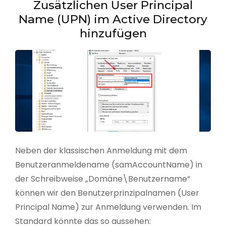
Zusätzlichen User Principal
Name (UPN) im Active Directory
hinzufügen
Neben der klassischen Anmeldung mit dem
Benutzeranmeldename (samAccountName) in
der Schreibweise „Domäne\Benutzername“
können wir den Benutzerprinzipalnamen (User
Principal Name) zur Anmeldung verwenden. Im
Standard könnte das so aussehen: