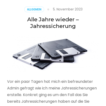
5. November 2023
ALLGEMEIN
Alle Jahre wieder –
Jahressicherung
Vor ein paar Tagen hat mich ein befreundeter
Admin gefragt wie ich meine Jahressicherungen
erstelle. Konkret ging es um den Fall das Sie
bereits Jahressicherungen haben auf die Sie