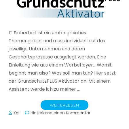
IT Sicherheit ist ein umfangreiches
Themengebiet und muss individuell auf das
jeweilige Unternehmen und deren
Geschäftsprozesse ausgelegt werden. Eine
Einleitung wie aus einem Werbefleyer… Womit
beginnt man also? Was soll man tun? Hier setzt
der GrundschutzPLUS Aktivator an. Mit einem
Assistent werde ich zu meiner …
WEITERLESEN
zu
Kai
Hinterlasse einen Kommentar
GrundschutzPLUS
Aktivator