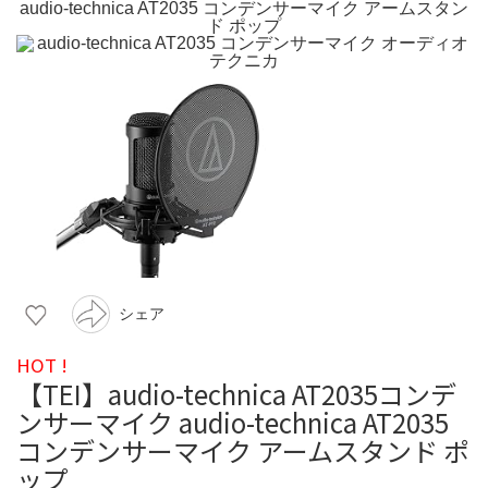
シェア
HOT !
【TEI】audio-technica AT2035コンデ
ンサーマイク audio-technica AT2035
コンデンサーマイク アームスタンド ポ
ップ