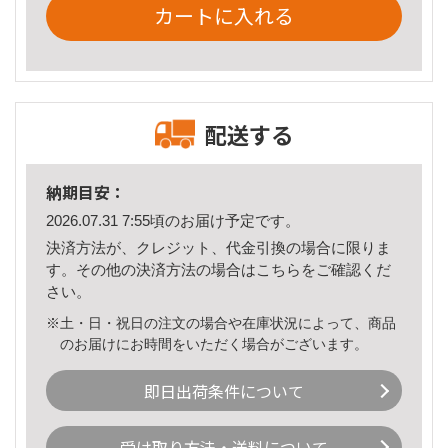
カートに入れる
配送する
納期目安：
2026.07.31 7:55頃のお届け予定です。
決済方法が、クレジット、代金引換の場合に限りま
す。その他の決済方法の場合は
こちら
をご確認くだ
さい。
※土・日・祝日の注文の場合や在庫状況によって、商品
のお届けにお時間をいただく場合がございます。
即日出荷条件について
受け取り方法・送料について