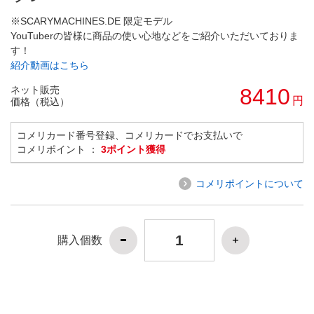
※SCARYMACHINES.DE 限定モデル
YouTuberの皆様に商品の使い心地などをご紹介いただいておりま
す！
紹介動画はこちら
ネット販売
8410
円
価格（税込）
コメリカード番号登録、コメリカードでお支払いで
コメリポイント ：
3ポイント獲得
コメリポイントについて
購入個数