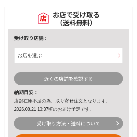
お店で受け取る
（送料無料）
受け取り店舗：
お店を選ぶ
近くの店舗を確認する
納期目安：
店舗在庫不足の為、取り寄せ注文となります。
2026.08.21 13:37頃のお届け予定です。
受け取り方法・送料について