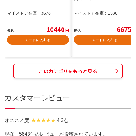
マイストア在庫：
3678
マイストア在庫：
1530
10440
6675
税込
円
税込
円
カートに入れる
カートに入れる
このカテゴリをもっと見る
カスタマーレビュー
オススメ度
4.3点
現在、5643件のレビューが投稿されています。