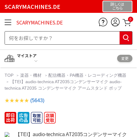
詳しくは
SCARYMACHINES.DE
こちら
0
SCARYMACHINES.DE
マイストア
変更
TOP
楽器・機材
配信機器・PA機器・レコーディング機器
【TEI】audio-technica AT2035コンデンサーマイク audio-
technica AT2035 コンデンサーマイク アームスタンド ポップ
(5643)