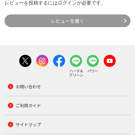
レビューを投稿するには
ログイン
が必要です。
レビューを書く
ハード&
パワー
グリーン
お問い合わせ
ご利用ガイド
サイトマップ