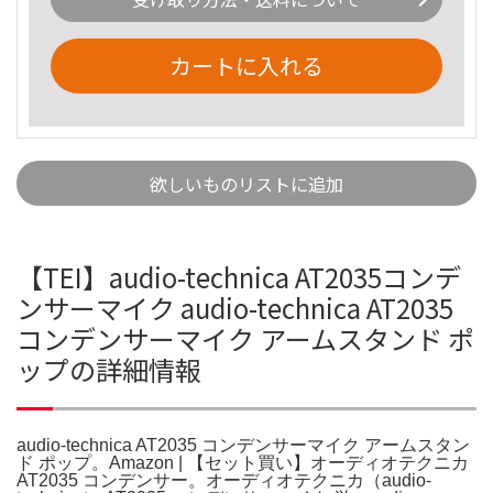
カートに入れる
欲しいものリストに追加
【TEI】audio-technica AT2035コンデ
ンサーマイク audio-technica AT2035
コンデンサーマイク アームスタンド ポ
ップの詳細情報
audio-technica AT2035 コンデンサーマイク アームスタン
ド ポップ。Amazon | 【セット買い】オーディオテクニカ
AT2035 コンデンサー。オーディオテクニカ（audio-