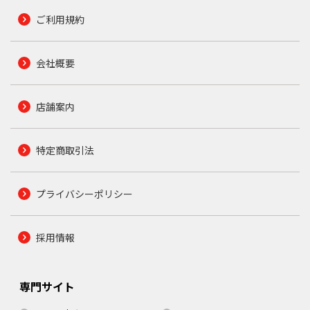
ご利用規約
会社概要
店舗案内
特定商取引法
プライバシーポリシー
採用情報
専門サイト