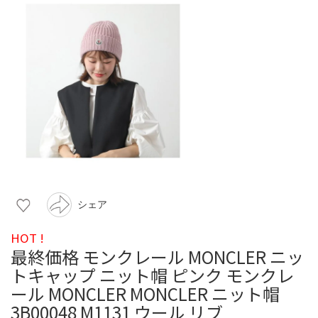
シェア
HOT !
最終価格 モンクレール MONCLER ニッ
トキャップ ニット帽 ピンク モンクレ
ール MONCLER MONCLER ニット帽
3B00048 M1131 ウール リブ