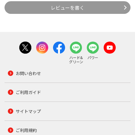
レビューを書く
ハード&
パワー
グリーン
お問い合わせ
ご利用ガイド
サイトマップ
ご利用規約