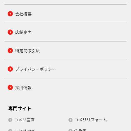
会社概要
店舗案内
特定商取引法
プライバシーポリシー
採用情報
専門サイト
コメリ産直
コメリリフォーム
レンガ.pro
住急番