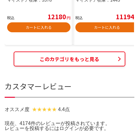
12180
11194
税込
円
税込
円
カートに入れる
カートに入れる
このカテゴリをもっと見る
カスタマーレビュー
オススメ度
4.4点
現在、4174件のレビューが投稿されています。
レビューを投稿するには
ログイン
が必要です。