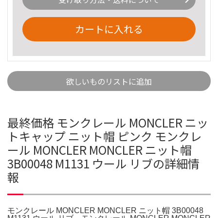
カートに入れる
欲しいものリストに追加
最終価格 モンクレール MONCLER ニッ
トキャップ ニット帽 ピンク モンクレ
ール MONCLER MONCLER ニット帽
3B00048 M1131 ウール リブの詳細情
報
モンクレール MONCLER MONCLER ニット帽 3B00048