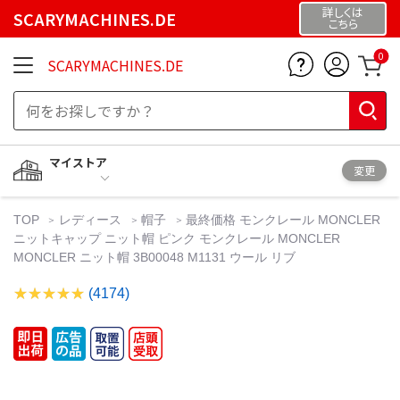
詳しくは
SCARYMACHINES.DE
こちら
0
SCARYMACHINES.DE
マイストア
変更
TOP
レディース
帽子
最終価格 モンクレール MONCLER
ニットキャップ ニット帽 ピンク モンクレール MONCLER
MONCLER ニット帽 3B00048 M1131 ウール リブ
(4174)