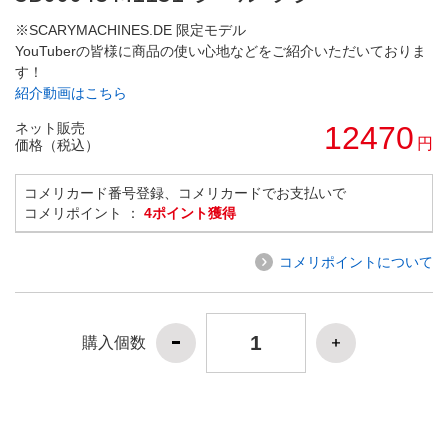
※SCARYMACHINES.DE 限定モデル
YouTuberの皆様に商品の使い心地などをご紹介いただいておりま
す！
紹介動画はこちら
ネット販売
12470
円
価格（税込）
コメリカード番号登録、コメリカードでお支払いで
コメリポイント ：
4ポイント獲得
コメリポイントについて
購入個数