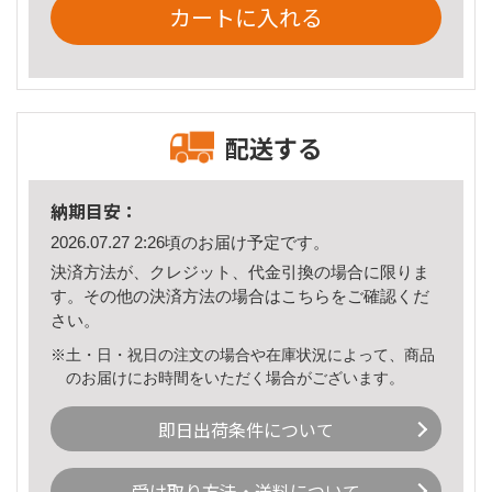
カートに入れる
配送する
納期目安：
2026.07.27 2:26頃のお届け予定です。
決済方法が、クレジット、代金引換の場合に限りま
す。その他の決済方法の場合は
こちら
をご確認くだ
さい。
※土・日・祝日の注文の場合や在庫状況によって、商品
のお届けにお時間をいただく場合がございます。
即日出荷条件について
受け取り方法・送料について