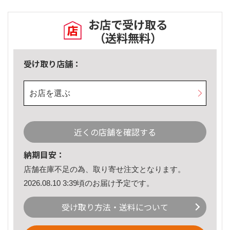
お店で受け取る
（送料無料）
受け取り店舗：
お店を選ぶ
近くの店舗を確認する
納期目安：
店舗在庫不足の為、取り寄せ注文となります。
2026.08.10 3:39頃のお届け予定です。
受け取り方法・送料について