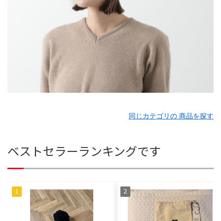
同じカテゴリの 商品を探す
ベストセラーランキングです