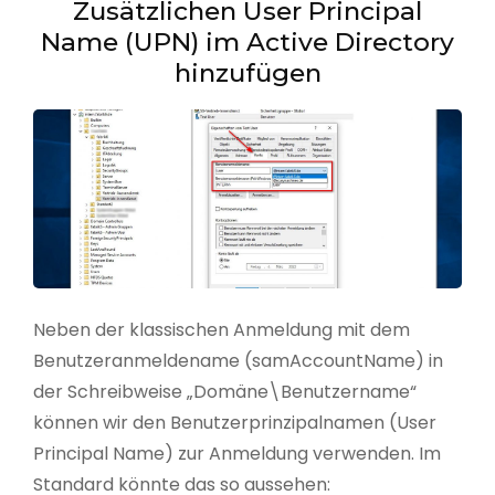
Zusätzlichen User Principal
Name (UPN) im Active Directory
hinzufügen
Neben der klassischen Anmeldung mit dem
Benutzeranmeldename (samAccountName) in
der Schreibweise „Domäne\Benutzername“
können wir den Benutzerprinzipalnamen (User
Principal Name) zur Anmeldung verwenden. Im
Standard könnte das so aussehen: