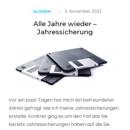
5. November 2023
ALLGEMEIN
Alle Jahre wieder –
Jahressicherung
Vor ein paar Tagen hat mich ein befreundeter
Admin gefragt wie ich meine Jahressicherungen
erstelle. Konkret ging es um den Fall das Sie
bereits Jahressicherungen haben auf die Sie