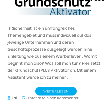
IT Sicherheit ist ein umfangreiches
Themengebiet und muss individuell auf das
jeweilige Unternehmen und deren
Geschäftsprozesse ausgelegt werden. Eine
Einleitung wie aus einem Werbefleyer… Womit
beginnt man also? Was soll man tun? Hier setzt
der GrundschutzPLUS Aktivator an. Mit einem
Assistent werde ich zu meiner …
WEITERLESEN
zu
Kai
Hinterlasse einen Kommentar
GrundschutzPLUS
Aktivator