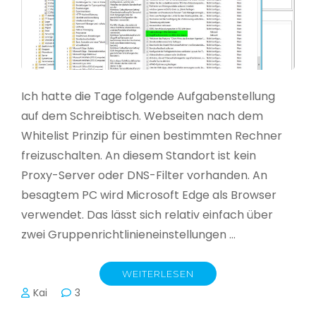
Ich hatte die Tage folgende Aufgabenstellung
auf dem Schreibtisch. Webseiten nach dem
Whitelist Prinzip für einen bestimmten Rechner
freizuschalten. An diesem Standort ist kein
Proxy-Server oder DNS-Filter vorhanden. An
besagtem PC wird Microsoft Edge als Browser
verwendet. Das lässt sich relativ einfach über
zwei Gruppenrichtlinieneinstellungen …
WEITERLESEN
Kai
3