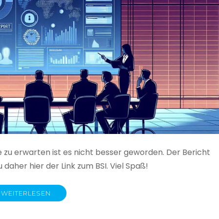
e zu erwarten ist es nicht besser geworden. Der Bericht
 daher hier der Link zum BSI. Viel Spaß!
WEITERLESEN