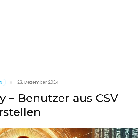
23. Dezember 2024
EN
ry – Benutzer aus CSV
rstellen