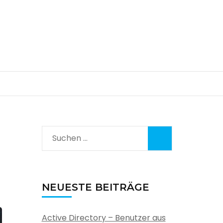
Suchen
nach:
NEUESTE BEITRÄGE
Active Directory – Benutzer aus