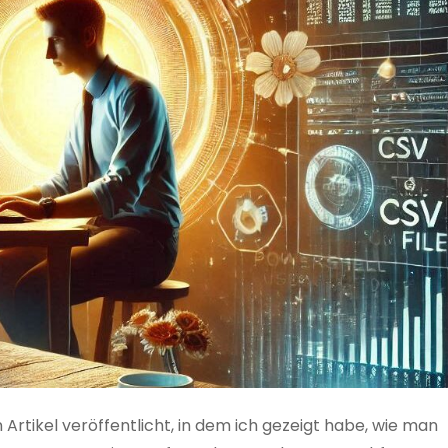
 Artikel veröffentlicht, in dem ich gezeigt habe, wie man