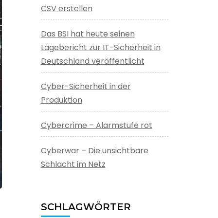
CSV erstellen
Das BSI hat heute seinen
Lagebericht zur IT-Sicherheit in
Deutschland veröffentlicht
Cyber-Sicherheit in der
Produktion
Cybercrime – Alarmstufe rot
Cyberwar – Die unsichtbare
Schlacht im Netz
SCHLAGWÖRTER