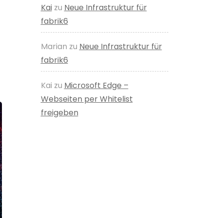
Kai
zu
Neue Infrastruktur für
fabrik6
Marian
zu
Neue Infrastruktur für
fabrik6
Kai
zu
Microsoft Edge –
Webseiten per Whitelist
freigeben