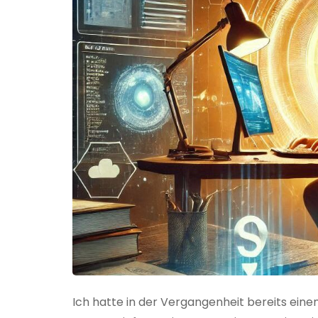
Ich hatte in der Vergangenheit bereits einen