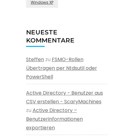
Windows XP
NEUESTE
KOMMENTARE
Steffen
zu
FSMO-Rollen
Übertragen per Ntdsutil oder
PowerShell
Active Directory - Benutzer aus
CSV erstellen - ScaryMachines
zu
Active Directory –
Benutzerinformationen
exportieren