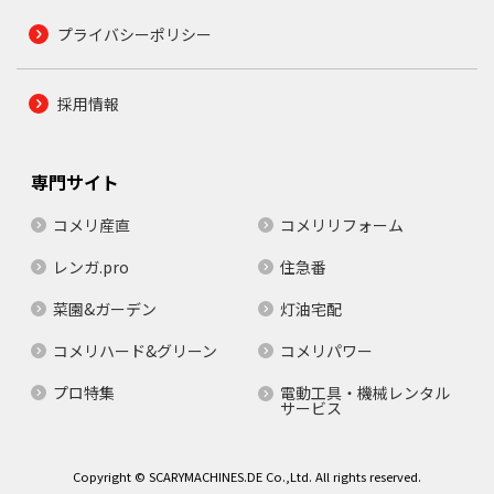
プライバシーポリシー
採用情報
専門サイト
コメリ産直
コメリリフォーム
レンガ.pro
住急番
菜園&ガーデン
灯油宅配
コメリハード&グリーン
コメリパワー
プロ特集
電動工具・機械レンタル
サービス
Copyright © SCARYMACHINES.DE Co.,Ltd. All rights reserved.