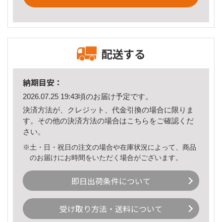
配送する
納期目安：
2026.07.25 19:43頃のお届け予定です。
決済方法が、クレジット、代金引換の場合に限りま
す。その他の決済方法の場合は
こちら
をご確認くだ
さい。
※土・日・祝日の注文の場合や在庫状況によって、商品
のお届けにお時間をいただく場合がございます。
即日出荷条件について
受け取り方法・送料について