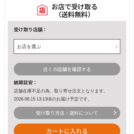
お店で受け取る
（送料無料）
受け取り店舗：
お店を選ぶ
近くの店舗を確認する
納期目安：
店舗在庫不足の為、取り寄せ注文となります。
2026.08.15 13:13頃のお届け予定です。
受け取り方法・送料について
カートに入れる