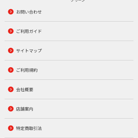
お問い合わせ
ご利用ガイド
サイトマップ
ご利用規約
会社概要
店舗案内
特定商取引法