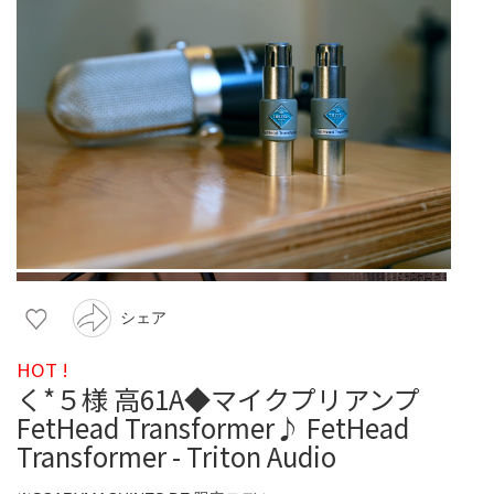
シェア
HOT !
く*５様 高61A◆マイクプリアンプ
FetHead Transformer♪ FetHead
Transformer - Triton Audio