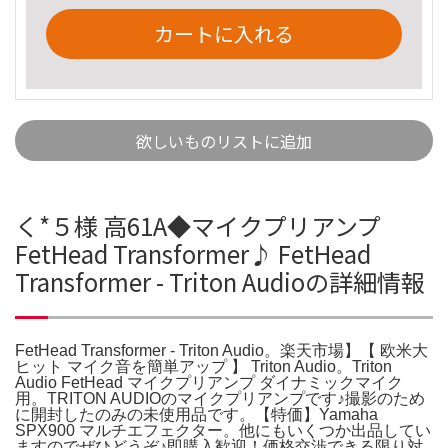
カートに入れる
欲しいものリストに追加
く*５様 高61A◆マイクプリアンプ
FetHead Transformer♪ FetHead
Transformer - Triton Audioの詳細情報
FetHead Transformer - Triton Audio。楽天市場】【 欧米大
ヒット マイク音を簡単アップ 】 Triton Audio。Triton
Audio FetHead マイクプリアンプ ダイナミックマイク
用。TRITON AUDIOのマイクプリアンプです♪撮影のため
に開封したのみの未使用品です。【特価】Yamaha
SPX900 マルチエフェクター。他にもいくつか出品してい
ますのでぜひどうぞ♪即購入歓迎！価格交渉できる限り対