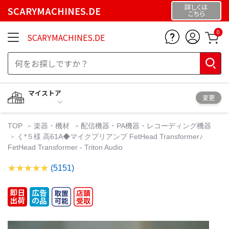
詳しくは
SCARYMACHINES.DE
こちら
0
SCARYMACHINES.DE
マイストア
変更
TOP
楽器・機材
配信機器・PA機器・レコーディング機器
く*５様 高61A◆マイクプリアンプ FetHead Transformer♪
FetHead Transformer - Triton Audio
(5151)