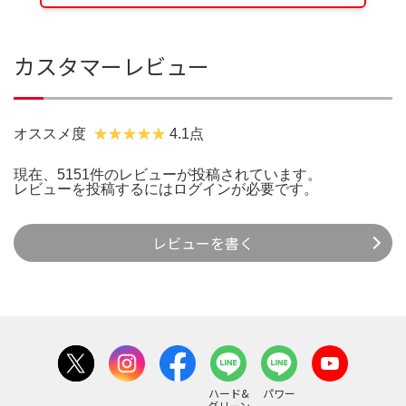
カスタマーレビュー
オススメ度
4.1点
現在、5151件のレビューが投稿されています。
レビューを投稿するには
ログイン
が必要です。
レビューを書く
ハード&
パワー
グリーン