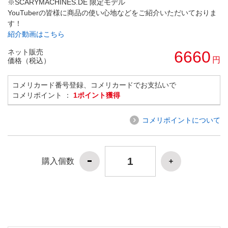
※SCARYMACHINES.DE 限定モデル
YouTuberの皆様に商品の使い心地などをご紹介いただいておりま
す！
紹介動画はこちら
ネット販売
6660
円
価格（税込）
コメリカード番号登録、コメリカードでお支払いで
コメリポイント ：
1ポイント獲得
コメリポイントについて
購入個数