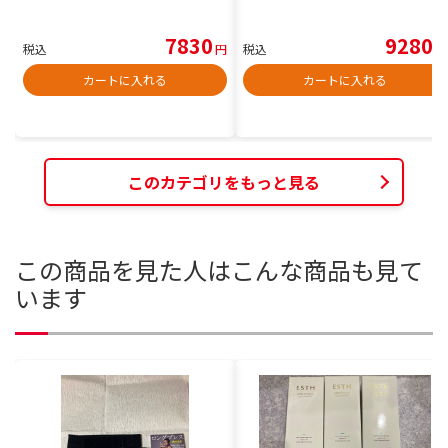
7830
9280
税込
円
税込
円
カートに入れる
カートに入れる
このカテゴリをもっと見る
この商品を見た人はこんな商品も見て
います