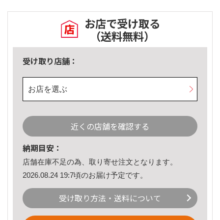
お店で受け取る
（送料無料）
受け取り店舗：
お店を選ぶ
近くの店舗を確認する
納期目安：
店舗在庫不足の為、取り寄せ注文となります。
2026.08.24 19:7頃のお届け予定です。
受け取り方法・送料について