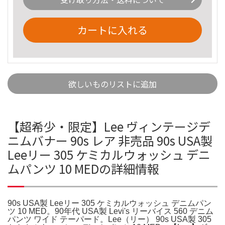
カートに入れる
欲しいものリストに追加
【超希少・限定】Lee ヴィンテージデ
ニムバナー 90s レア 非売品 90s USA製
Leeリー 305 ケミカルウォッシュ デニ
ムパンツ 10 MEDの詳細情報
90s USA製 Leeリー 305 ケミカルウォッシュ デニムパン
ツ 10 MED。90年代 USA製 Levi's リーバイス 560 デニム
パンツ ワイド テーパード。Lee（リー） 90s USA製 305