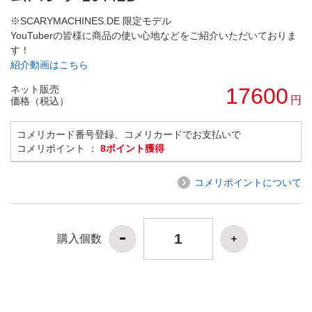
※SCARYMACHINES.DE 限定モデル
YouTuberの皆様に商品の使い心地などをご紹介いただいておりま
す！
紹介動画はこちら
ネット販売
17600
円
価格（税込）
コメリカード番号登録、コメリカードでお支払いで
コメリポイント ：
8ポイント獲得
コメリポイントについて
購入個数