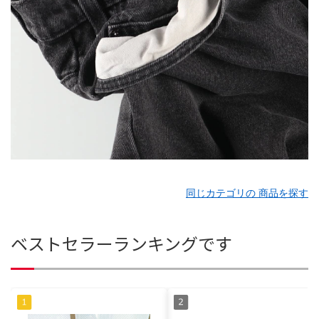
同じカテゴリの 商品を探す
ベストセラーランキングです