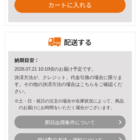
カートに入れる
配送する
納期目安：
2026.07.21 10:10頃のお届け予定です。
決済方法が、クレジット、代金引換の場合に限りま
す。その他の決済方法の場合は
こちら
をご確認くだ
さい。
※土・日・祝日の注文の場合や在庫状況によって、商品
のお届けにお時間をいただく場合がございます。
即日出荷条件について
受け取り方法・送料について