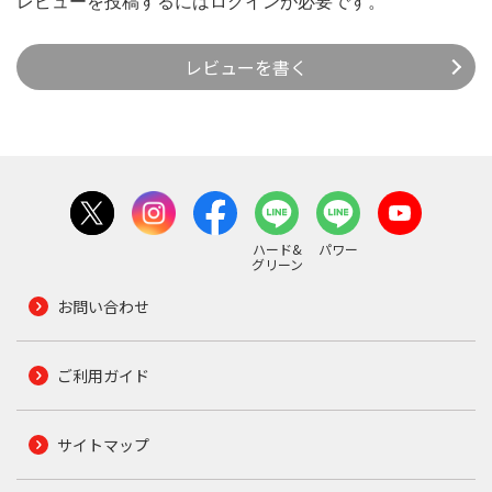
レビューを投稿するには
ログイン
が必要です。
レビューを書く
ハード&
パワー
グリーン
お問い合わせ
ご利用ガイド
サイトマップ