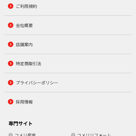
ご利用規約
会社概要
店舗案内
特定商取引法
プライバシーポリシー
採用情報
専門サイト
コメリ産直
コメリリフォーム