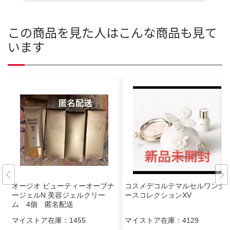
この商品を見た人はこんな商品も見て
います
オージオ ビューティーオープナ
コスメデコルテマルセルワンダ
ージェルN 美容ジェルクリー
ースコレクションXV
ム 4個 匿名配送
マイストア在庫：
1455
マイストア在庫：
4129