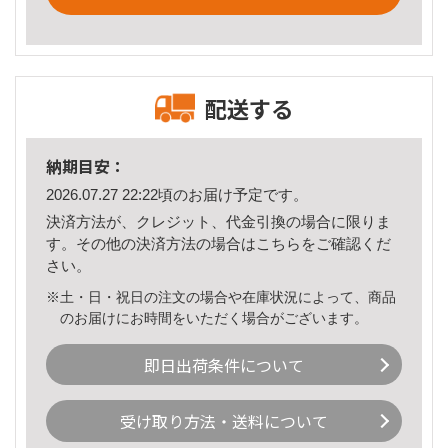
配送する
納期目安：
2026.07.27 22:22頃のお届け予定です。
決済方法が、クレジット、代金引換の場合に限りま
す。その他の決済方法の場合は
こちら
をご確認くだ
さい。
※土・日・祝日の注文の場合や在庫状況によって、商品
のお届けにお時間をいただく場合がございます。
即日出荷条件について
受け取り方法・送料について