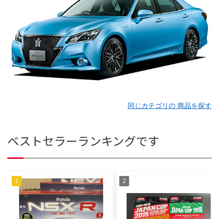
同じカテゴリの 商品を探す
ベストセラーランキングです