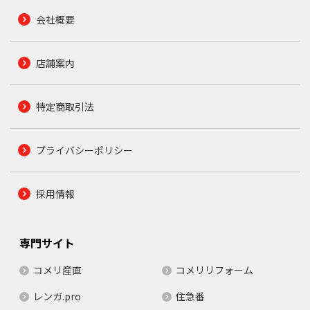
会社概要
店舗案内
特定商取引法
プライバシーポリシー
採用情報
専門サイト
コメリ産直
コメリリフォーム
レンガ.pro
住急番