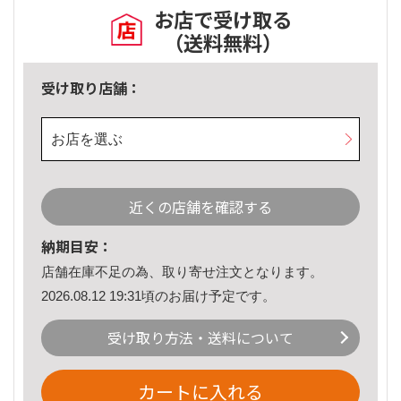
お店で受け取る
（送料無料）
受け取り店舗：
お店を選ぶ
近くの店舗を確認する
納期目安：
店舗在庫不足の為、取り寄せ注文となります。
2026.08.12 19:31頃のお届け予定です。
受け取り方法・送料について
カートに入れる