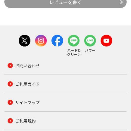
レビューを書く
ハード&
パワー
グリーン
お問い合わせ
ご利用ガイド
サイトマップ
ご利用規約