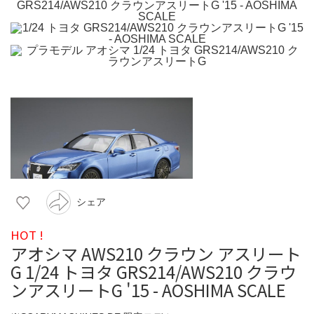
シェア
HOT !
アオシマ AWS210 クラウン アスリート
G 1/24 トヨタ GRS214/AWS210 クラウ
ンアスリートG '15 - AOSHIMA SCALE