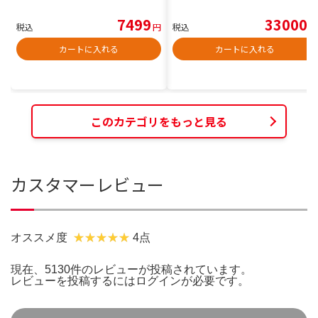
7499
33000
税込
円
税込
円
カートに入れる
カートに入れる
このカテゴリをもっと見る
カスタマーレビュー
オススメ度
4点
現在、5130件のレビューが投稿されています。
レビューを投稿するには
ログイン
が必要です。