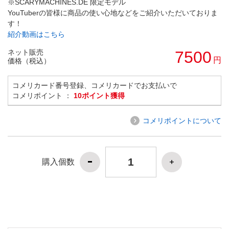
※SCARYMACHINES.DE 限定モデル
YouTuberの皆様に商品の使い心地などをご紹介いただいておりま
す！
紹介動画はこちら
ネット販売
7500
円
価格（税込）
コメリカード番号登録、コメリカードでお支払いで
コメリポイント ：
10ポイント獲得
コメリポイントについて
購入個数