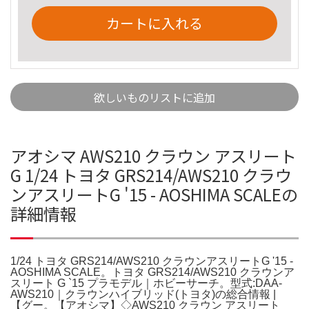
カートに入れる
欲しいものリストに追加
アオシマ AWS210 クラウン アスリート
G 1/24 トヨタ GRS214/AWS210 クラウ
ンアスリートG '15 - AOSHIMA SCALEの
詳細情報
1/24 トヨタ GRS214/AWS210 クラウンアスリートG '15 -
AOSHIMA SCALE。トヨタ GRS214/AWS210 クラウンア
スリート G `15 プラモデル｜ホビーサーチ。型式:DAA-
AWS210｜クラウンハイブリッド(トヨタ)の総合情報 |
【グー。【アオシマ】◇AWS210 クラウン アスリート