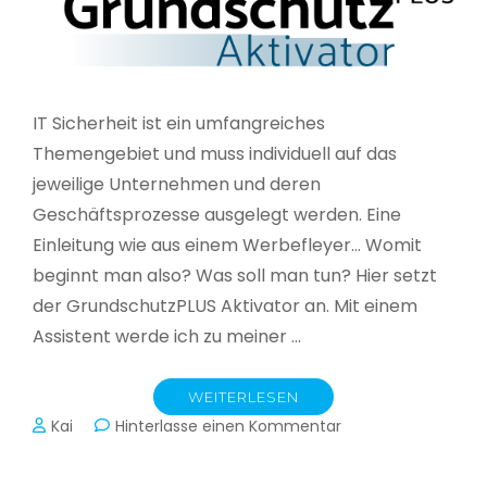
IT Sicherheit ist ein umfangreiches
Themengebiet und muss individuell auf das
jeweilige Unternehmen und deren
Geschäftsprozesse ausgelegt werden. Eine
Einleitung wie aus einem Werbefleyer… Womit
beginnt man also? Was soll man tun? Hier setzt
der GrundschutzPLUS Aktivator an. Mit einem
Assistent werde ich zu meiner …
WEITERLESEN
zu
Kai
Hinterlasse einen Kommentar
GrundschutzPLUS
Aktivator