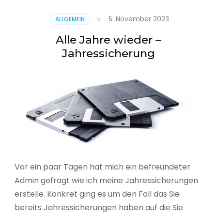
5. November 2023
ALLGEMEIN
Alle Jahre wieder –
Jahressicherung
Vor ein paar Tagen hat mich ein befreundeter
Admin gefragt wie ich meine Jahressicherungen
erstelle. Konkret ging es um den Fall das Sie
bereits Jahressicherungen haben auf die Sie