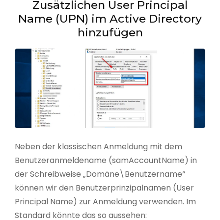
Zusätzlichen User Principal
Name (UPN) im Active Directory
hinzufügen
Neben der klassischen Anmeldung mit dem
Benutzeranmeldename (samAccountName) in
der Schreibweise „Domäne\Benutzername“
können wir den Benutzerprinzipalnamen (User
Principal Name) zur Anmeldung verwenden. Im
Standard könnte das so aussehen: