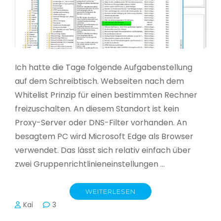
Ich hatte die Tage folgende Aufgabenstellung
auf dem Schreibtisch. Webseiten nach dem
Whitelist Prinzip für einen bestimmten Rechner
freizuschalten. An diesem Standort ist kein
Proxy-Server oder DNS-Filter vorhanden. An
besagtem PC wird Microsoft Edge als Browser
verwendet. Das lässt sich relativ einfach über
zwei Gruppenrichtlinieneinstellungen …
WEITERLESEN
Kai
3