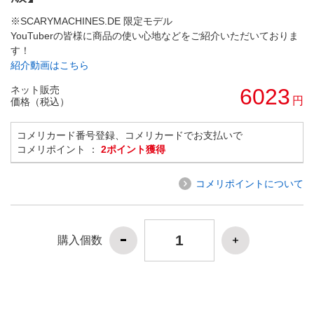
※SCARYMACHINES.DE 限定モデル
YouTuberの皆様に商品の使い心地などをご紹介いただいておりま
す！
紹介動画はこちら
ネット販売
6023
円
価格（税込）
コメリカード番号登録、コメリカードでお支払いで
コメリポイント ：
2ポイント獲得
コメリポイントについて
購入個数