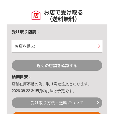
お店で受け取る
（送料無料）
受け取り店舗：
お店を選ぶ
近くの店舗を確認する
納期目安：
店舗在庫不足の為、取り寄せ注文となります。
2026.08.22 3:15頃のお届け予定です。
受け取り方法・送料について