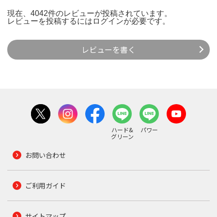
現在、4042件のレビューが投稿されています。
レビューを投稿するには
ログイン
が必要です。
レビューを書く
ハード&
パワー
グリーン
お問い合わせ
ご利用ガイド
サイトマップ