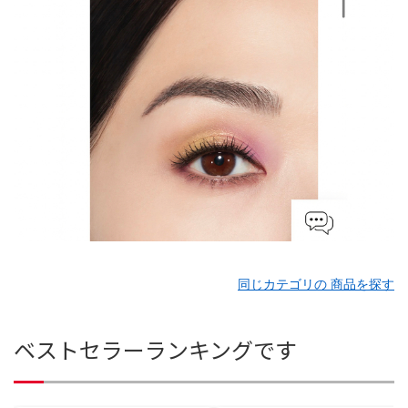
同じカテゴリの 商品を探す
ベストセラーランキングです