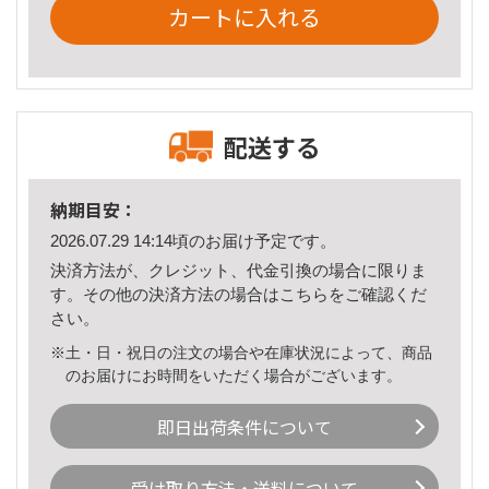
カートに入れる
配送する
納期目安：
2026.07.29 14:14頃のお届け予定です。
決済方法が、クレジット、代金引換の場合に限りま
す。その他の決済方法の場合は
こちら
をご確認くだ
さい。
※土・日・祝日の注文の場合や在庫状況によって、商品
のお届けにお時間をいただく場合がございます。
即日出荷条件について
受け取り方法・送料について