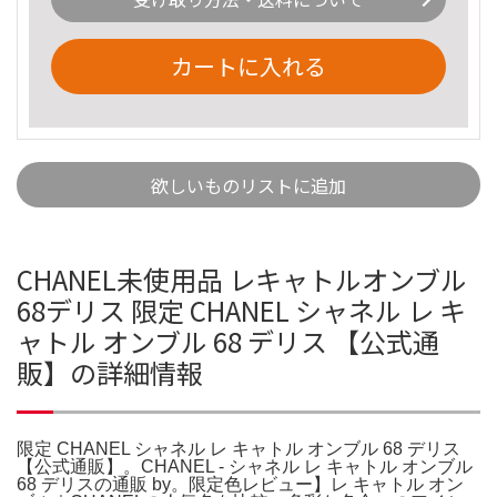
カートに入れる
欲しいものリストに追加
CHANEL未使用品 レキャトルオンブル
68デリス 限定 CHANEL シャネル レ キ
ャトル オンブル 68 デリス 【公式通
販】の詳細情報
限定 CHANEL シャネル レ キャトル オンブル 68 デリス
【公式通販】。CHANEL - シャネル レ キャトル オンブル
68 デリスの通販 by。限定色レビュー】レ キャトル オン