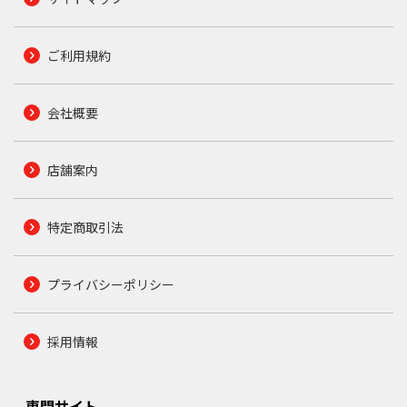
ご利用規約
会社概要
店舗案内
特定商取引法
プライバシーポリシー
採用情報
専門サイト