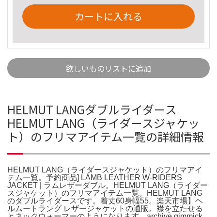
カートに入れる
欲しいものリストに追加
HELMUT LANGダブルライダース
HELMUT LANG（ライダースジャケッ
ト）のフリマアイテム一覧の詳細情報
HELMUT LANG（ライダースジャケット）のフリマアイ
テム一覧。予約商品] LAMB LEATHER W-RIDERS
JACKET | ラムレザーダブル。HELMUT LANG（ライダー
スジャケット）のフリマアイテム一覧。HELMUT LANG
のダブルライダースです。着丈60身幅55。楽天市場】ヘ
ルムートラング レザージャケットの通販。襟を立たせる
とネックウォーマーのようになります。archive gimmick