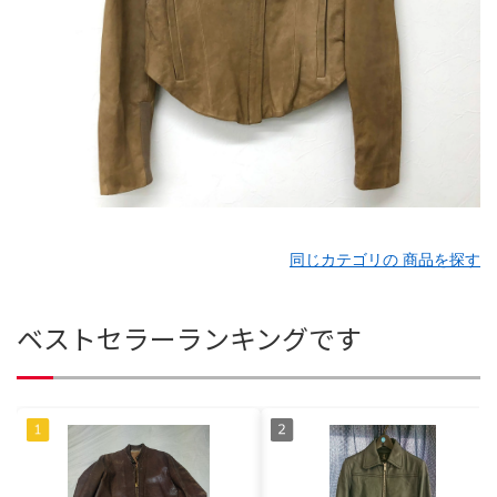
同じカテゴリの 商品を探す
ベストセラーランキングです