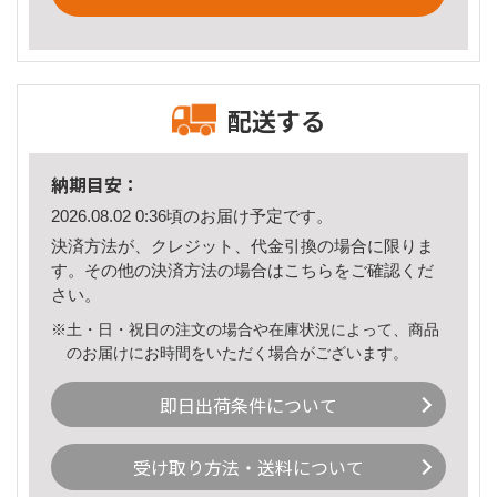
配送する
納期目安：
2026.08.02 0:36頃のお届け予定です。
決済方法が、クレジット、代金引換の場合に限りま
す。その他の決済方法の場合は
こちら
をご確認くだ
さい。
※土・日・祝日の注文の場合や在庫状況によって、商品
のお届けにお時間をいただく場合がございます。
即日出荷条件について
受け取り方法・送料について