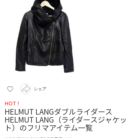
シェア
HOT !
HELMUT LANGダブルライダース
HELMUT LANG（ライダースジャケッ
ト）のフリマアイテム一覧