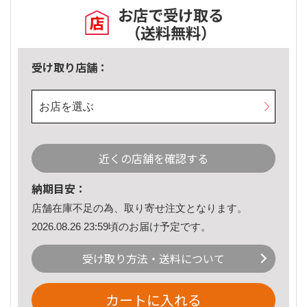
お店で受け取る
（送料無料）
受け取り店舗：
お店を選ぶ
近くの店舗を確認する
納期目安：
店舗在庫不足の為、取り寄せ注文となります。
2026.08.26 23:59頃のお届け予定です。
受け取り方法・送料について
カートに入れる