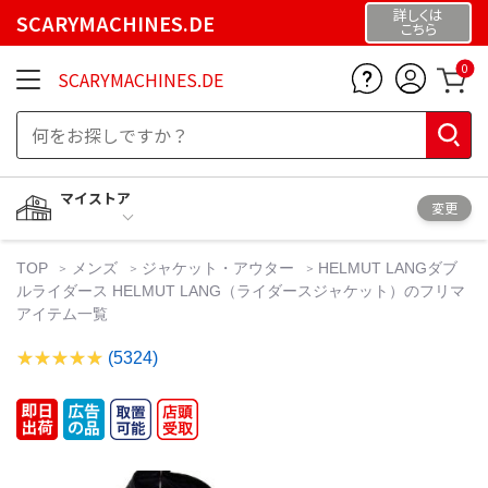
詳しくは
SCARYMACHINES.DE
こちら
0
SCARYMACHINES.DE
マイストア
変更
TOP
メンズ
ジャケット・アウター
HELMUT LANGダブ
ルライダース HELMUT LANG（ライダースジャケット）のフリマ
アイテム一覧
(5324)