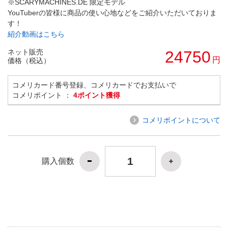
※SCARYMACHINES.DE 限定モデル
YouTuberの皆様に商品の使い心地などをご紹介いただいておりま
す！
紹介動画はこちら
ネット販売
24750
円
価格（税込）
コメリカード番号登録、コメリカードでお支払いで
コメリポイント ：
4ポイント獲得
コメリポイントについて
購入個数