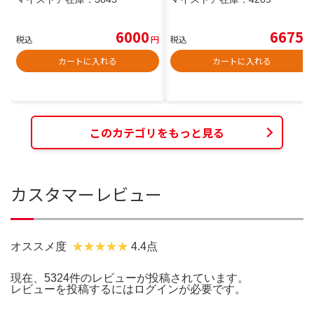
6000
6675
税込
円
税込
円
カートに入れる
カートに入れる
このカテゴリをもっと見る
カスタマーレビュー
オススメ度
4.4点
現在、5324件のレビューが投稿されています。
レビューを投稿するには
ログイン
が必要です。