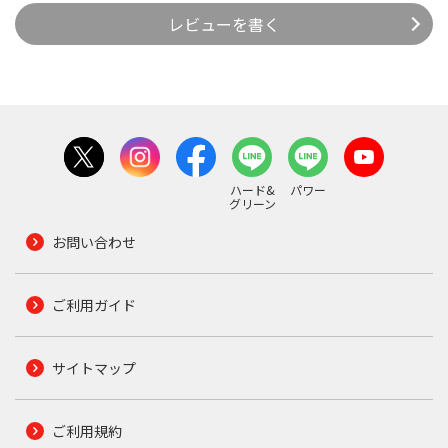
レビューを書く
ハード&
パワー
グリーン
お問い合わせ
ご利用ガイド
サイトマップ
ご利用規約