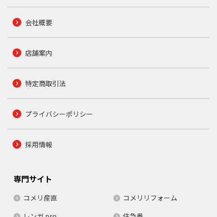
会社概要
店舗案内
特定商取引法
プライバシーポリシー
採用情報
専門サイト
コメリ産直
コメリリフォーム
レンガ.pro
住急番