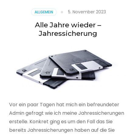
5. November 2023
ALLGEMEIN
Alle Jahre wieder –
Jahressicherung
Vor ein paar Tagen hat mich ein befreundeter
Admin gefragt wie ich meine Jahressicherungen
erstelle. Konkret ging es um den Fall das Sie
bereits Jahressicherungen haben auf die Sie