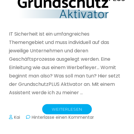
IT Sicherheit ist ein umfangreiches
Themengebiet und muss individuell auf das
jeweilige Unternehmen und deren
Geschäftsprozesse ausgelegt werden. Eine
Einleitung wie aus einem Werbefleyer… Womit
beginnt man also? Was soll man tun? Hier setzt
der GrundschutzPLUS Aktivator an. Mit einem
Assistent werde ich zu meiner …
WEITERLESEN
zu
Kai
Hinterlasse einen Kommentar
GrundschutzPLUS
Aktivator