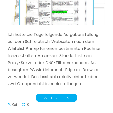
Ich hatte die Tage folgende Aufgabenstellung
auf dem Schreibtisch. Webseiten nach dem
Whitelist Prinzip für einen bestimmten Rechner
freizuschalten. An diesem Standort ist kein
Proxy-Server oder DNS-Filter vorhanden. An
besagtem PC wird Microsoft Edge als Browser
verwendet. Das lässt sich relativ einfach über
zwei Gruppenrichtlinieneinstellungen …
WEITERLESEN
Kai
3