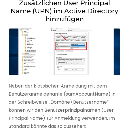
Zusätzlichen User Principal
Name (UPN) im Active Directory
hinzufügen
Neben der klassischen Anmeldung mit dem
Benutzeranmeldename (samAccountName) in
der Schreibweise „Domäne\Benutzername“
können wir den Benutzerprinzipalnamen (User
Principal Name) zur Anmeldung verwenden. Im
Standard könnte das so aussehen: