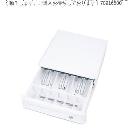
く動作します。ご購入お待ちしております！70916500