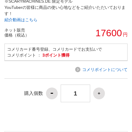
※SCARYMACHINES.DE 限定モデル
YouTuberの皆様に商品の使い心地などをご紹介いただいておりま
す！
紹介動画はこちら
ネット販売
17600
円
価格（税込）
コメリカード番号登録、コメリカードでお支払いで
コメリポイント ：
3ポイント獲得
コメリポイントについて
購入個数