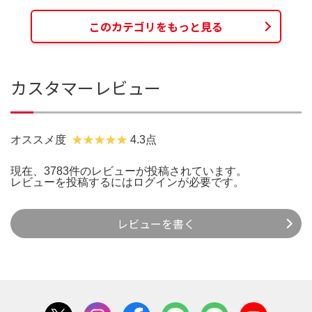
このカテゴリをもっと見る
カスタマーレビュー
オススメ度
4.3点
現在、3783件のレビューが投稿されています。
レビューを投稿するには
ログイン
が必要です。
レビューを書く