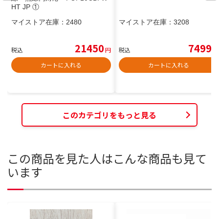
HT JP ①
マイストア在庫：
2480
マイストア在庫：
3208
21450
7499
税込
円
税込
円
カートに入れる
カートに入れる
このカテゴリをもっと見る
この商品を見た人はこんな商品も見て
います