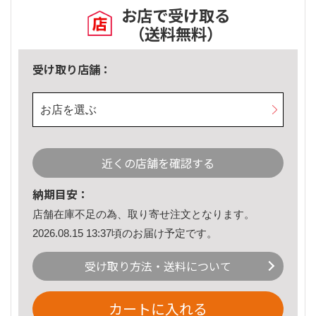
お店で受け取る
（送料無料）
受け取り店舗：
お店を選ぶ
近くの店舗を確認する
納期目安：
店舗在庫不足の為、取り寄せ注文となります。
2026.08.15 13:37頃のお届け予定です。
受け取り方法・送料について
カートに入れる