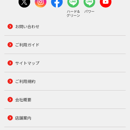
ハード&
パワー
グリーン
お問い合わせ
ご利用ガイド
サイトマップ
ご利用規約
会社概要
店舗案内