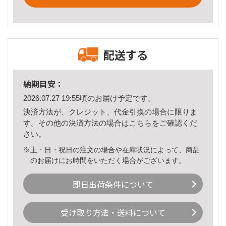
配送する
納期目安：
2026.07.27 19:55頃のお届け予定です。
決済方法が、クレジット、代金引換の場合に限りま
す。その他の決済方法の場合は
こちら
をご確認くだ
さい。
※土・日・祝日の注文の場合や在庫状況によって、商品
のお届けにお時間をいただく場合がございます。
即日出荷条件について
受け取り方法・送料について