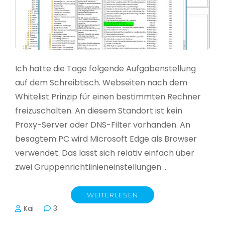
Ich hatte die Tage folgende Aufgabenstellung
auf dem Schreibtisch. Webseiten nach dem
Whitelist Prinzip für einen bestimmten Rechner
freizuschalten. An diesem Standort ist kein
Proxy-Server oder DNS-Filter vorhanden. An
besagtem PC wird Microsoft Edge als Browser
verwendet. Das lässt sich relativ einfach über
zwei Gruppenrichtlinieneinstellungen …
WEITERLESEN
Kai
3