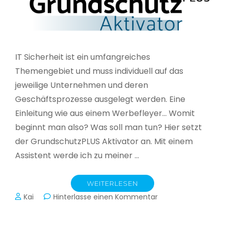
IT Sicherheit ist ein umfangreiches
Themengebiet und muss individuell auf das
jeweilige Unternehmen und deren
Geschäftsprozesse ausgelegt werden. Eine
Einleitung wie aus einem Werbefleyer… Womit
beginnt man also? Was soll man tun? Hier setzt
der GrundschutzPLUS Aktivator an. Mit einem
Assistent werde ich zu meiner …
WEITERLESEN
zu
Kai
Hinterlasse einen Kommentar
GrundschutzPLUS
Aktivator