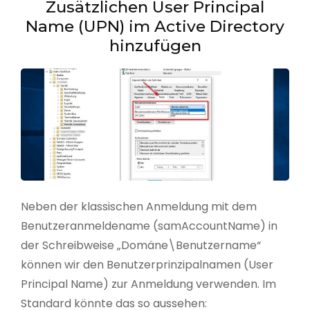
Zusätzlichen User Principal
Name (UPN) im Active Directory
hinzufügen
Neben der klassischen Anmeldung mit dem
Benutzeranmeldename (samAccountName) in
der Schreibweise „Domäne\Benutzername“
können wir den Benutzerprinzipalnamen (User
Principal Name) zur Anmeldung verwenden. Im
Standard könnte das so aussehen: