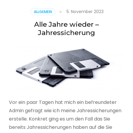
5. November 2023
ALLGEMEIN
Alle Jahre wieder –
Jahressicherung
Vor ein paar Tagen hat mich ein befreundeter
Admin gefragt wie ich meine Jahressicherungen
erstelle. Konkret ging es um den Fall das Sie
bereits Jahressicherungen haben auf die Sie