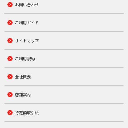
お問い合わせ
ご利用ガイド
サイトマップ
ご利用規約
会社概要
店舗案内
特定商取引法