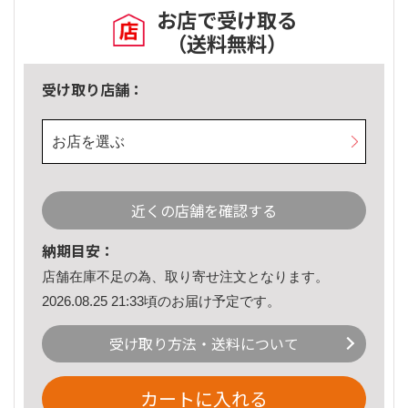
お店で受け取る
（送料無料）
受け取り店舗：
お店を選ぶ
近くの店舗を確認する
納期目安：
店舗在庫不足の為、取り寄せ注文となります。
2026.08.25 21:33頃のお届け予定です。
受け取り方法・送料について
カートに入れる