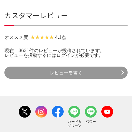
カスタマーレビュー
オススメ度
4.1点
現在、3631件のレビューが投稿されています。
レビューを投稿するには
ログイン
が必要です。
レビューを書く
ハード&
パワー
グリーン