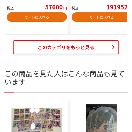
57600
191952
税込
円
税込
円
カートに入れる
カートに入れる
このカテゴリをもっと見る
この商品を見た人はこんな商品も見て
います