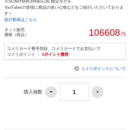
※SCARYMACHINES.DE 限定モデル
YouTuberの皆様に商品の使い心地などをご紹介いただいておりま
す！
紹介動画はこちら
ネット販売
106608
円
価格（税込）
コメリカード番号登録、コメリカードでお支払いで
コメリポイント ：
1ポイント獲得
コメリポイントについて
購入個数