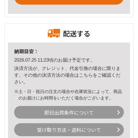
配送する
納期目安：
2026.07.25 11:23頃のお届け予定です。
決済方法が、クレジット、代金引換の場合に限りま
す。その他の決済方法の場合は
こちら
をご確認くだ
さい。
※土・日・祝日の注文の場合や在庫状況によって、商品
のお届けにお時間をいただく場合がございます。
即日出荷条件について
受け取り方法・送料について