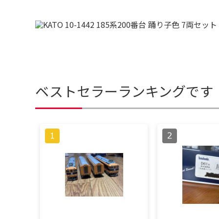
ベストセラーランキングです