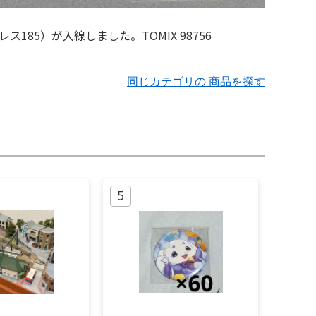
同じカテゴリの 商品を探す