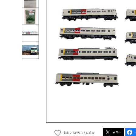
欲しいものリストに追加