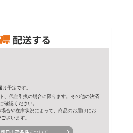
配送する
頃のお届け予定です。
ト、代金引換の場合に限ります。その他の決済
ご確認ください。
の場合や在庫状況によって、商品のお届けにお
がございます。
即日出荷条件について