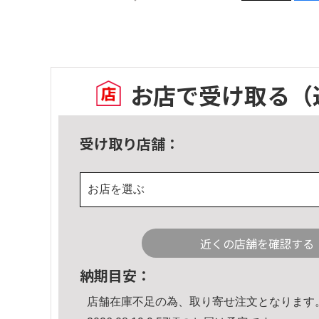
お店で受け取る
（
受け取り店舗：
お店を選ぶ
近くの店舗を確認する
納期目安：
店舗在庫不足の為、取り寄せ注文となります