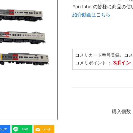
YouTuberの皆様に商品
紹介動画はこちら
コメリカード番号登録、コ
3ポイン
コメリポイント ：
購入個数