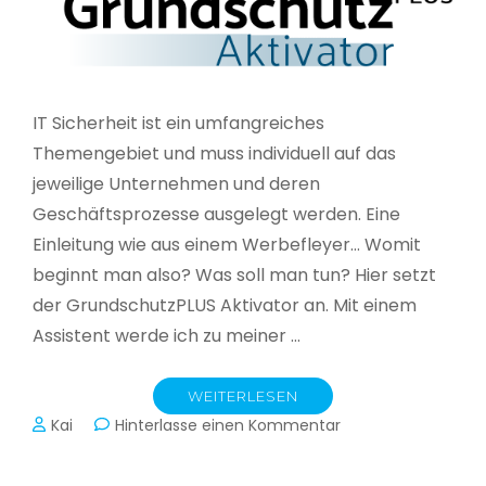
IT Sicherheit ist ein umfangreiches
Themengebiet und muss individuell auf das
jeweilige Unternehmen und deren
Geschäftsprozesse ausgelegt werden. Eine
Einleitung wie aus einem Werbefleyer… Womit
beginnt man also? Was soll man tun? Hier setzt
der GrundschutzPLUS Aktivator an. Mit einem
Assistent werde ich zu meiner …
WEITERLESEN
zu
Kai
Hinterlasse einen Kommentar
GrundschutzPLUS
Aktivator