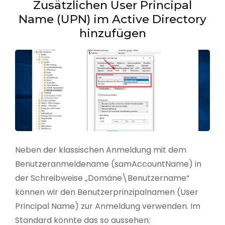
Zusätzlichen User Principal
Name (UPN) im Active Directory
hinzufügen
Neben der klassischen Anmeldung mit dem
Benutzeranmeldename (samAccountName) in
der Schreibweise „Domäne\Benutzername“
können wir den Benutzerprinzipalnamen (User
Principal Name) zur Anmeldung verwenden. Im
Standard könnte das so aussehen: