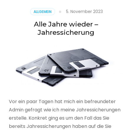
5. November 2023
ALLGEMEIN
Alle Jahre wieder –
Jahressicherung
Vor ein paar Tagen hat mich ein befreundeter
Admin gefragt wie ich meine Jahressicherungen
erstelle. Konkret ging es um den Fall das Sie
bereits Jahressicherungen haben auf die Sie