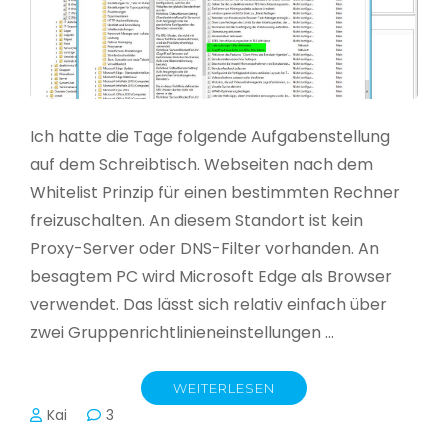
Ich hatte die Tage folgende Aufgabenstellung
auf dem Schreibtisch. Webseiten nach dem
Whitelist Prinzip für einen bestimmten Rechner
freizuschalten. An diesem Standort ist kein
Proxy-Server oder DNS-Filter vorhanden. An
besagtem PC wird Microsoft Edge als Browser
verwendet. Das lässt sich relativ einfach über
zwei Gruppenrichtlinieneinstellungen …
WEITERLESEN
Kai
3