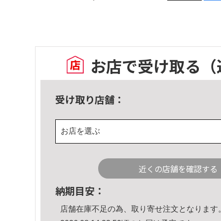
お店で受け取る
（
受け取り店舗：
お店を選ぶ
近くの店舗を確認する
納期目安：
店舗在庫不足の為、取り寄せ注文となります