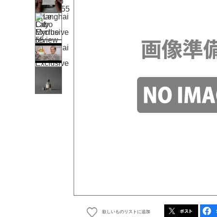
欲しいものリストに追加