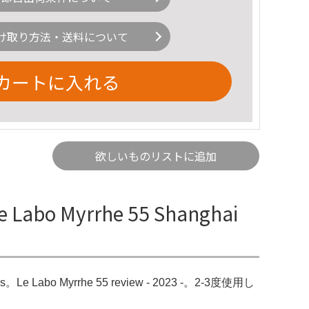
け取り方法・送料について
カートに入れる
欲しいものリストに追加
 Labo Myrrhe 55 Shanghai
ssions。Le Labo Myrrhe 55 review - 2023 -。2-3度使用し