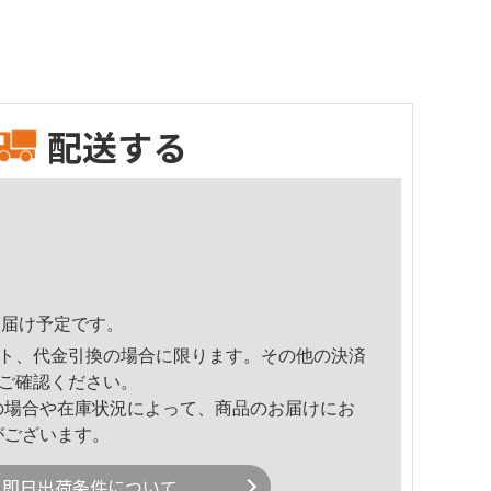
配送する
6頃のお届け予定です。
ト、代金引換の場合に限ります。その他の決済
ご確認ください。
の場合や在庫状況によって、商品のお届けにお
がございます。
即日出荷条件について