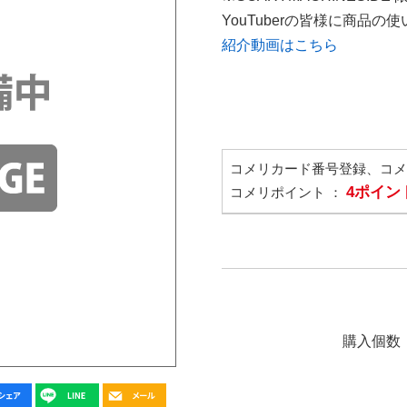
YouTuberの皆様に商品
紹介動画はこちら
コメリカード番号登録、コ
4ポイン
コメリポイント ：
購入個数