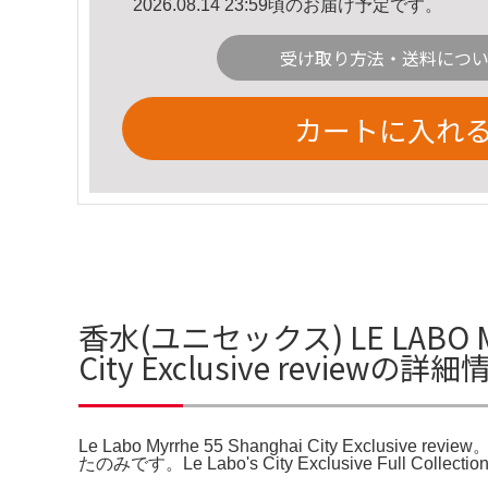
2026.08.14 23:59頃のお届け予定です。
受け取り方法・送料につ
カートに入れ
香水(ユニセックス) LE LABO Myrrhe
City Exclusive reviewの詳細
Le Labo Myrrhe 55 Shanghai City Exclusive review
たのみです。Le Labo's City Exclusive Full Collection