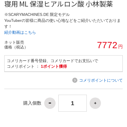
寝用 ML 保湿ヒアルロン酸 小林製薬
※SCARYMACHINES.DE 限定モデル
YouTuberの皆様に商品の使い心地などをご紹介いただいておりま
す！
紹介動画はこちら
ネット販売
7772
円
価格（税込）
コメリカード番号登録、コメリカードでお支払いで
コメリポイント ：
1ポイント獲得
コメリポイントについて
購入個数