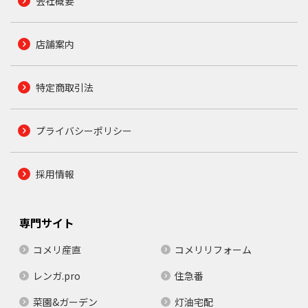
会社概要
店舗案内
特定商取引法
プライバシーポリシー
採用情報
専門サイト
コメリ産直
コメリリフォーム
レンガ.pro
住急番
菜園&ガーデン
灯油宅配