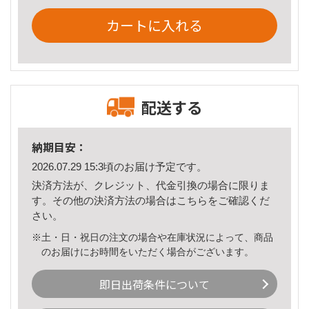
カートに入れる
配送する
納期目安：
2026.07.29 15:3頃のお届け予定です。
決済方法が、クレジット、代金引換の場合に限りま
す。その他の決済方法の場合は
こちら
をご確認くだ
さい。
※土・日・祝日の注文の場合や在庫状況によって、商品
のお届けにお時間をいただく場合がございます。
即日出荷条件について