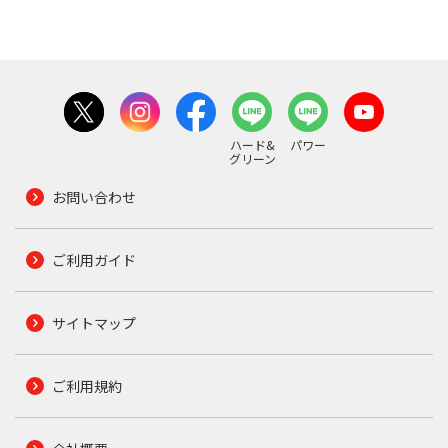
ハード&
パワー
グリーン
お問い合わせ
ご利用ガイド
サイトマップ
ご利用規約