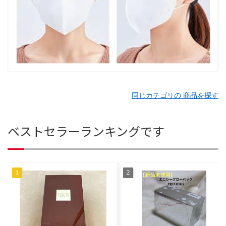
同じカテゴリの 商品を探す
ベストセラーランキングです