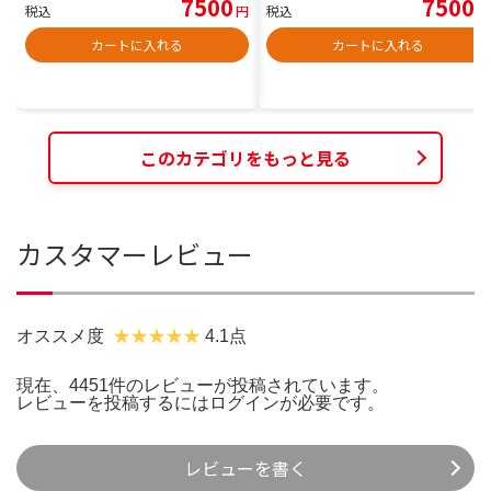
7500
7500
税込
円
税込
円
カートに入れる
カートに入れる
このカテゴリをもっと見る
カスタマーレビュー
オススメ度
4.1点
現在、4451件のレビューが投稿されています。
レビューを投稿するには
ログイン
が必要です。
レビューを書く