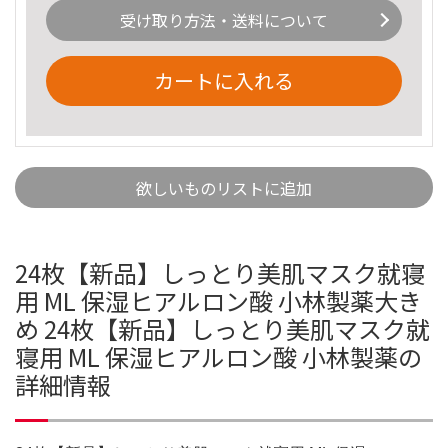
受け取り方法・送料について
カートに入れる
欲しいものリストに追加
24枚【新品】しっとり美肌マスク就寝
用 ML 保湿ヒアルロン酸 小林製薬大き
め 24枚【新品】しっとり美肌マスク就
寝用 ML 保湿ヒアルロン酸 小林製薬の
詳細情報