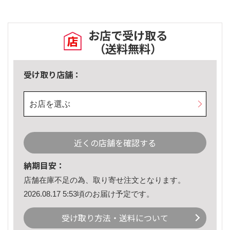
お店で受け取る
（送料無料）
受け取り店舗：
お店を選ぶ
近くの店舗を確認する
納期目安：
店舗在庫不足の為、取り寄せ注文となります。
2026.08.17 5:53頃のお届け予定です。
受け取り方法・送料について