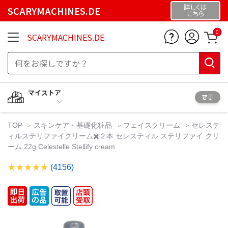
詳しくは
SCARYMACHINES.DE
こちら
0
SCARYMACHINES.DE
マイストア
変更
TOP
スキンケア・基礎化粧品
フェイスクリーム
セレステ
ィルステリファイクリーム✖️２本 セレスティル ステリファイ クリ
ーム 22g Celestelle Stellify cream
(4156)