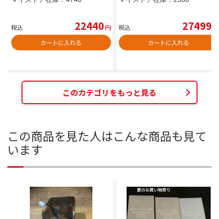
22440
27499
税込
円
税込
円
カートに入れる
カートに入れる
このカテゴリをもっと見る
この商品を見た人はこんな商品も見て
います