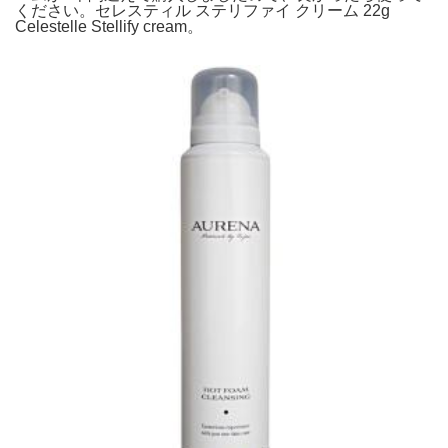
ください。セレスティル ステリファイ クリーム 22g
Celestelle Stellify cream。