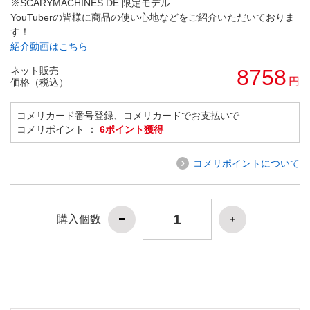
※SCARYMACHINES.DE 限定モデル
YouTuberの皆様に商品の使い心地などをご紹介いただいておりま
す！
紹介動画はこちら
ネット販売
8758
円
価格（税込）
コメリカード番号登録、コメリカードでお支払いで
コメリポイント ：
6ポイント獲得
コメリポイントについて
購入個数