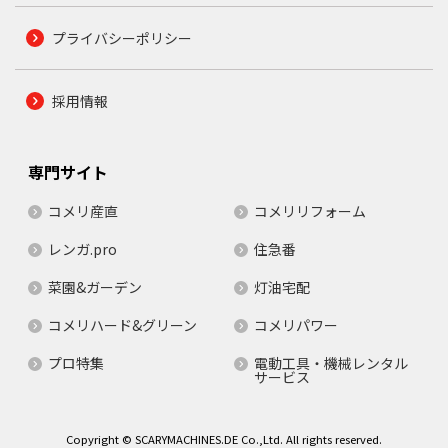
プライバシーポリシー
採用情報
専門サイト
コメリ産直
コメリリフォーム
レンガ.pro
住急番
菜園&ガーデン
灯油宅配
コメリハード&グリーン
コメリパワー
プロ特集
電動工具・機械レンタル
サービス
Copyright © SCARYMACHINES.DE Co.,Ltd. All rights reserved.