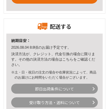
配送する
納期目安：
2026.08.04 8:8頃のお届け予定です。
決済方法が、クレジット、代金引換の場合に限りま
す。その他の決済方法の場合は
こちら
をご確認くだ
さい。
※土・日・祝日の注文の場合や在庫状況によって、商品
のお届けにお時間をいただく場合がございます。
即日出荷条件について
受け取り方法・送料について