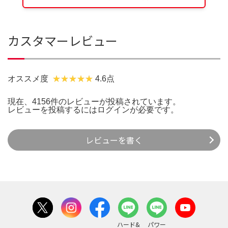
カスタマーレビュー
オススメ度
4.6点
現在、4156件のレビューが投稿されています。
レビューを投稿するには
ログイン
が必要です。
レビューを書く
ハード&
パワー