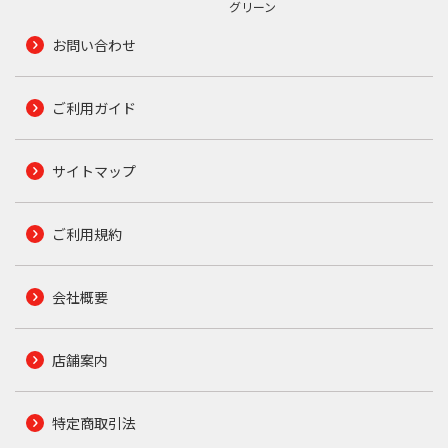
グリーン
お問い合わせ
ご利用ガイド
サイトマップ
ご利用規約
会社概要
店舗案内
特定商取引法