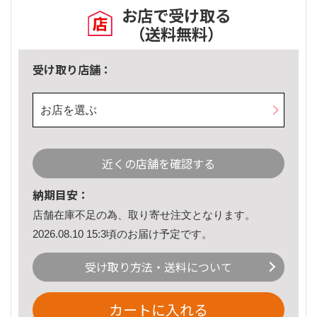
お店で受け取る
（送料無料）
受け取り店舗：
お店を選ぶ
近くの店舗を確認する
納期目安：
店舗在庫不足の為、取り寄せ注文となります。
2026.08.10 15:3頃のお届け予定です。
受け取り方法・送料について
カートに入れる