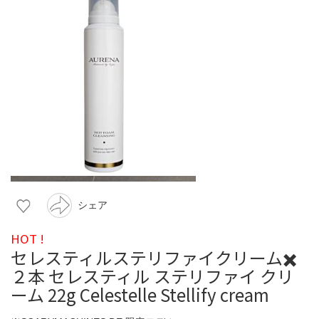
シェア
HOT !
セレスティルステリファイクリーム✖️
２本 セレスティル ステリファイ クリ
ーム 22g Celestelle Stellify cream