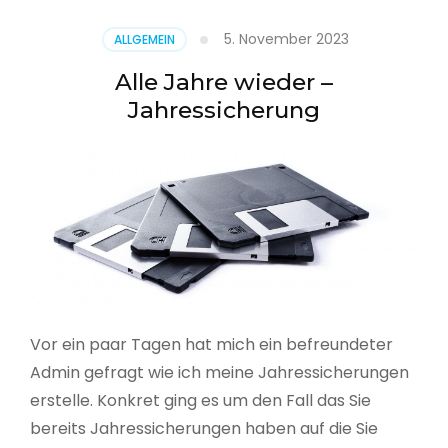
5. November 2023
ALLGEMEIN
Alle Jahre wieder –
Jahressicherung
Vor ein paar Tagen hat mich ein befreundeter
Admin gefragt wie ich meine Jahressicherungen
erstelle. Konkret ging es um den Fall das Sie
bereits Jahressicherungen haben auf die Sie