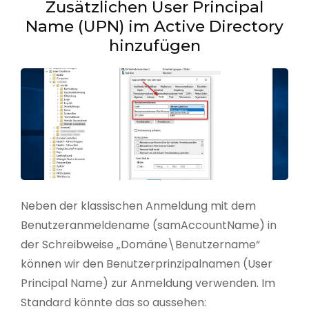
Zusätzlichen User Principal
Name (UPN) im Active Directory
hinzufügen
Neben der klassischen Anmeldung mit dem
Benutzeranmeldename (samAccountName) in
der Schreibweise „Domäne\Benutzername“
können wir den Benutzerprinzipalnamen (User
Principal Name) zur Anmeldung verwenden. Im
Standard könnte das so aussehen: