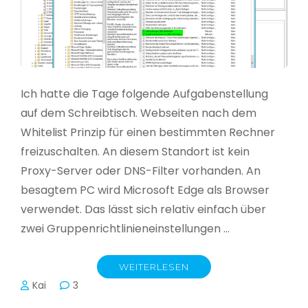
Ich hatte die Tage folgende Aufgabenstellung
auf dem Schreibtisch. Webseiten nach dem
Whitelist Prinzip für einen bestimmten Rechner
freizuschalten. An diesem Standort ist kein
Proxy-Server oder DNS-Filter vorhanden. An
besagtem PC wird Microsoft Edge als Browser
verwendet. Das lässt sich relativ einfach über
zwei Gruppenrichtlinieneinstellungen …
WEITERLESEN
Kai
3