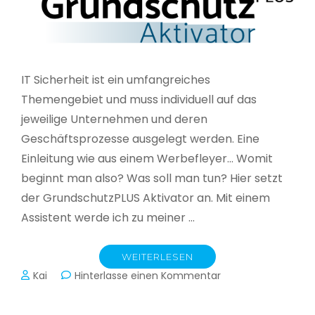
IT Sicherheit ist ein umfangreiches
Themengebiet und muss individuell auf das
jeweilige Unternehmen und deren
Geschäftsprozesse ausgelegt werden. Eine
Einleitung wie aus einem Werbefleyer… Womit
beginnt man also? Was soll man tun? Hier setzt
der GrundschutzPLUS Aktivator an. Mit einem
Assistent werde ich zu meiner …
WEITERLESEN
zu
Kai
Hinterlasse einen Kommentar
GrundschutzPLUS
Aktivator