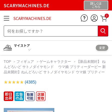
詳しくは
SCARYMACHINES.DE
こちら
0
SCARYMACHINES.DE
マイストア
変更
TOP
フィギュア
ゲームキャラクター
【新品未開封】 ね
んどろいど サトノダイヤモンド ウマ娘 プリティーダービー 新
品未開封】ねんどろいど サトノダイヤモンド ウマ娘 プリティー
(4385)