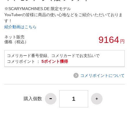
※SCARYMACHINES.DE 限定モデル
YouTuberの皆様に商品の使い心地などをご紹介いただいておりま
す！
紹介動画はこちら
ネット販売
9164
円
価格（税込）
コメリカード番号登録、コメリカードでお支払いで
コメリポイント ：
5ポイント獲得
コメリポイントについて
購入個数