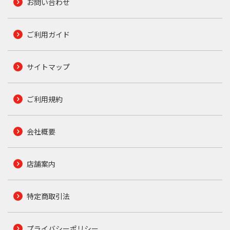
お問い合わせ
ご利用ガイド
サイトマップ
ご利用規約
会社概要
店舗案内
特定商取引法
プライバシーポリシー