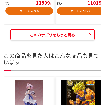
11599
11019
税込
円
税込
円
カートに入れる
カートに入れる
このカテゴリをもっと見る
この商品を見た人はこんな商品も見て
います