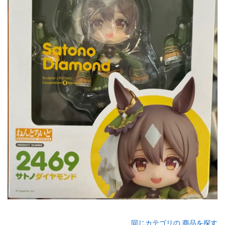
同じカテゴリの 商品を探す