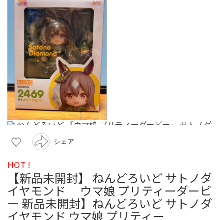
シェア
HOT !
【新品未開封】 ねんどろいど サトノダ
イヤモンド ウマ娘 プリティーダービ
ー 新品未開封】ねんどろいど サトノダ
イヤモンド ウマ娘 プリティー