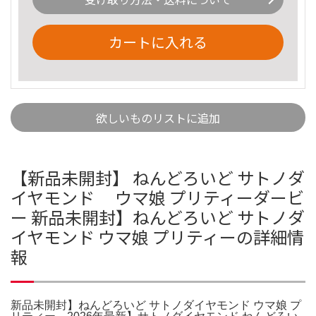
カートに入れる
欲しいものリストに追加
【新品未開封】 ねんどろいど サトノダ
イヤモンド ウマ娘 プリティーダービ
ー 新品未開封】ねんどろいど サトノダ
イヤモンド ウマ娘 プリティーの詳細情
報
新品未開封】ねんどろいど サトノダイヤモンド ウマ娘 プ