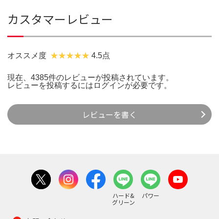
カスタマーレビュー
オススメ度
4.5点
現在、4385件のレビューが投稿されています。
レビューを投稿するには
ログイン
が必要です。
レビューを書く
ハード&
パワー
グリーン