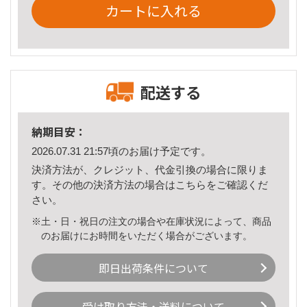
カートに入れる
配送する
納期目安：
2026.07.31 21:57頃のお届け予定です。
決済方法が、クレジット、代金引換の場合に限りま
す。その他の決済方法の場合は
こちら
をご確認くだ
さい。
※土・日・祝日の注文の場合や在庫状況によって、商品
のお届けにお時間をいただく場合がございます。
即日出荷条件について
受け取り方法・送料について