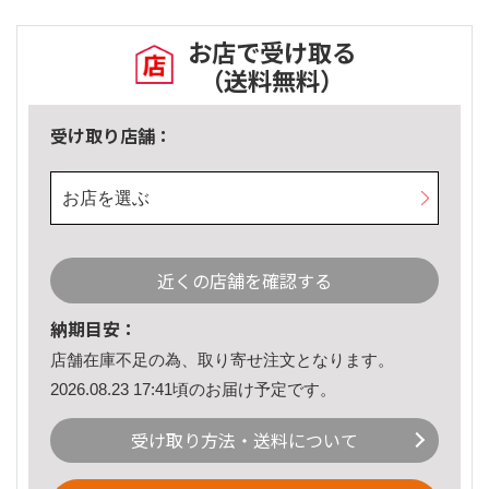
お店で受け取る
（送料無料）
受け取り店舗：
お店を選ぶ
近くの店舗を確認する
納期目安：
店舗在庫不足の為、取り寄せ注文となります。
2026.08.23 17:41頃のお届け予定です。
受け取り方法・送料について