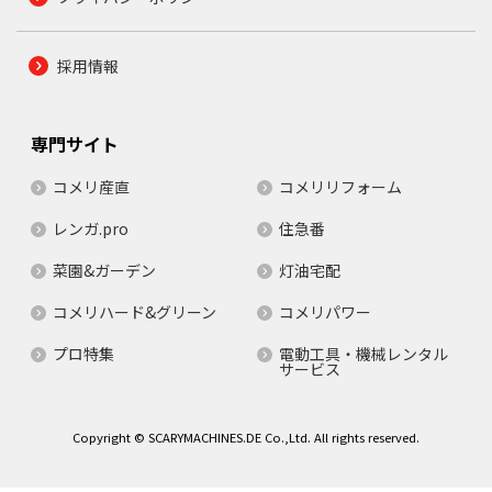
採用情報
専門サイト
コメリ産直
コメリリフォーム
レンガ.pro
住急番
菜園&ガーデン
灯油宅配
コメリハード&グリーン
コメリパワー
プロ特集
電動工具・機械レンタル
サービス
Copyright © SCARYMACHINES.DE Co.,Ltd. All rights reserved.