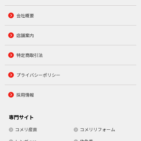
会社概要
店舗案内
特定商取引法
プライバシーポリシー
採用情報
専門サイト
コメリ産直
コメリリフォーム