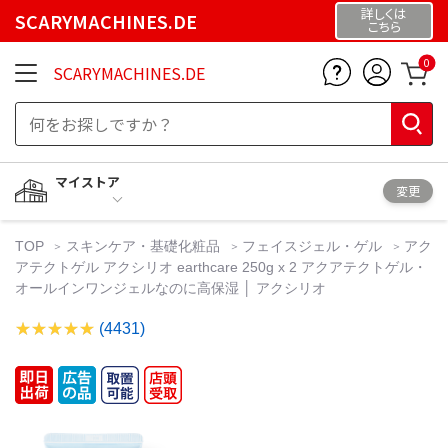
詳しくは
SCARYMACHINES.DE
こちら
0
SCARYMACHINES.DE
マイストア
変更
TOP
スキンケア・基礎化粧品
フェイスジェル・ゲル
アク
アテクトゲル アクシリオ earthcare 250g x 2 アクアテクトゲル・
オールインワンジェルなのに高保湿 │ アクシリオ
(4431)