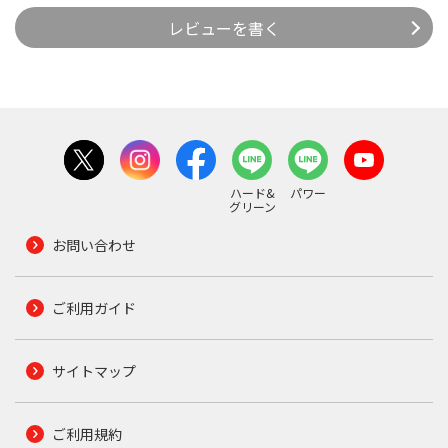
レビューを書く
ハード&
パワー
グリーン
お問い合わせ
ご利用ガイド
サイトマップ
ご利用規約