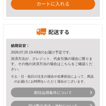
カートに入れる
配送する
納期目安：
2026.07.25 19:43頃のお届け予定です。
決済方法が、クレジット、代金引換の場合に限りま
す。その他の決済方法の場合は
こちら
をご確認くだ
さい。
※土・日・祝日の注文の場合や在庫状況によって、商品
のお届けにお時間をいただく場合がございます。
即日出荷条件について
受け取り方法・送料について