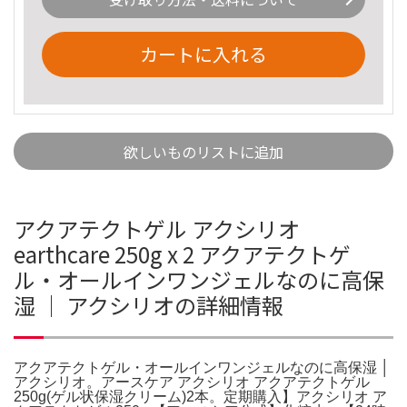
カートに入れる
欲しいものリストに追加
アクアテクトゲル アクシリオ
earthcare 250g x 2 アクアテクトゲ
ル・オールインワンジェルなのに高保
湿 │ アクシリオの詳細情報
アクアテクトゲル・オールインワンジェルなのに高保湿 │
アクシリオ。アースケア アクシリオ アクアテクトゲル
250g(ゲル状保湿クリーム)2本。定期購入】アクシリオ ア