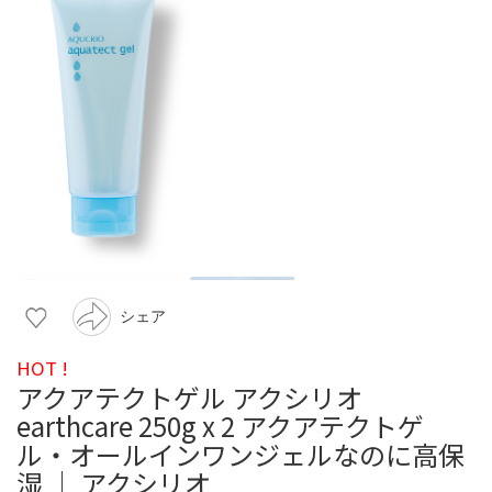
シェア
HOT !
アクアテクトゲル アクシリオ
earthcare 250g x 2 アクアテクトゲ
ル・オールインワンジェルなのに高保
湿 │ アクシリオ