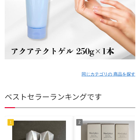
同じカテゴリの 商品を探す
ベストセラーランキングです