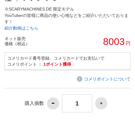
※SCARYMACHINES.DE 限定モデル
YouTuberの皆様に商品の使い心地などをご紹介いただいておりま
す！
紹介動画はこちら
ネット販売
8003
円
価格（税込）
コメリカード番号登録、コメリカードでお支払いで
コメリポイント ：
1ポイント獲得
コメリポイントについて
購入個数