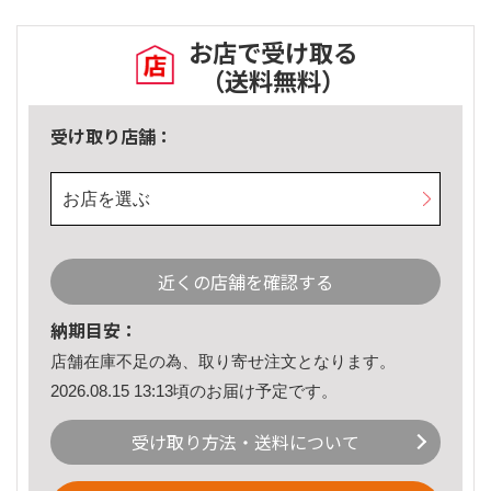
お店で受け取る
（送料無料）
受け取り店舗：
お店を選ぶ
近くの店舗を確認する
納期目安：
店舗在庫不足の為、取り寄せ注文となります。
2026.08.15 13:13頃のお届け予定です。
受け取り方法・送料について