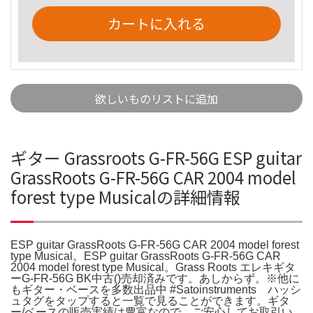
カートに入れる
欲しいものリストに追加
ギター Grassroots G-FR-56G ESP guitar
GrassRoots G-FR-56G CAR 2004 model
forest type Musicalの詳細情報
ESP guitar GrassRoots G-FR-56G CAR 2004 model forest
type Musical。ESP guitar GrassRoots G-FR-56G CAR
2004 model forest type Musical。Grass Roots エレキギタ
ーG-FR-56G BK中古()売却済みです。あしからず。※他に
もギター・ベースを多数出品中 #Satoinstruments ハッシ
ュタグをタップすると一覧で見ることができます。ギタ
ー/ベースの販売実績は豊富なので、ご安心してお取引い