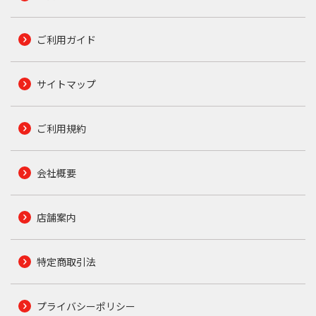
ご利用ガイド
サイトマップ
ご利用規約
会社概要
店舗案内
特定商取引法
プライバシーポリシー