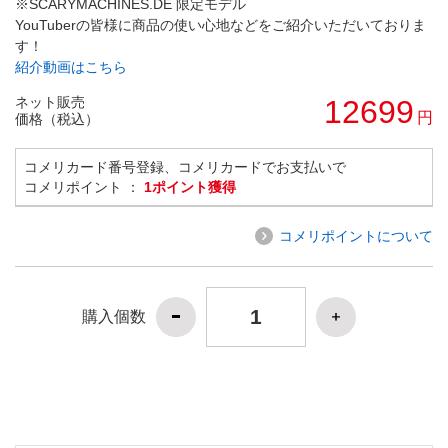
※SCARYMACHINES.DE 限定モデル
YouTuberの皆様に商品の使い心地などをご紹介いただいておりま
す！
紹介動画はこちら
ネット販売
12699
円
価格（税込）
コメリカード番号登録、コメリカードでお支払いで
コメリポイント ：
1ポイント獲得
コメリポイントについて
購入個数