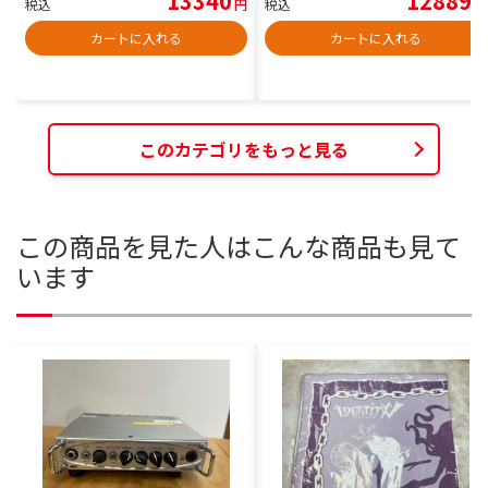
13340
12889
税込
円
税込
円
カートに入れる
カートに入れる
このカテゴリをもっと見る
この商品を見た人はこんな商品も見て
います