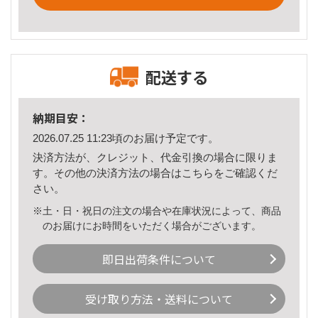
配送する
納期目安：
2026.07.25 11:23頃のお届け予定です。
決済方法が、クレジット、代金引換の場合に限りま
す。その他の決済方法の場合は
こちら
をご確認くだ
さい。
※土・日・祝日の注文の場合や在庫状況によって、商品
のお届けにお時間をいただく場合がございます。
即日出荷条件について
受け取り方法・送料について