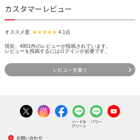
カスタマーレビュー
オススメ度
4.1点
現在、4951件のレビューが投稿されています。
レビューを投稿するには
ログイン
が必要です。
レビューを書く
ハード&
パワー
グリーン
お問い合わせ