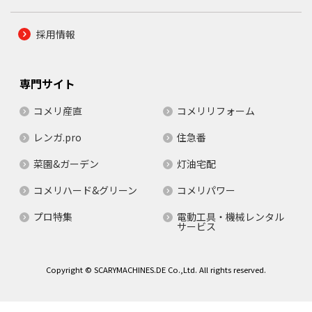
採用情報
専門サイト
コメリ産直
コメリリフォーム
レンガ.pro
住急番
菜園&ガーデン
灯油宅配
コメリハード&グリーン
コメリパワー
プロ特集
電動工具・機械レンタル
サービス
Copyright © SCARYMACHINES.DE Co.,Ltd. All rights reserved.