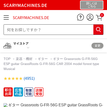
詳しくは
SCARYMACHINES.DE
こちら
0
SCARYMACHINES.DE
マイストア
変更
TOP
楽器・機材
ギター
ギター Grassroots G-FR-56G
ESP guitar GrassRoots G-FR-56G CAR 2004 model forest type
Musical
(4951)