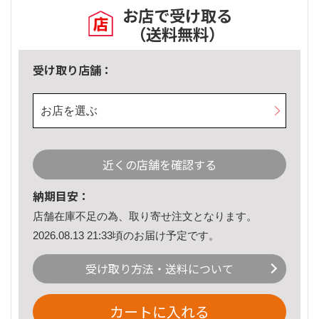
お店で受け取る
（送料無料）
受け取り店舗：
お店を選ぶ
近くの店舗を確認する
納期目安：
店舗在庫不足の為、取り寄せ注文となります。
2026.08.13 21:33頃のお届け予定です。
受け取り方法・送料について
カートに入れる