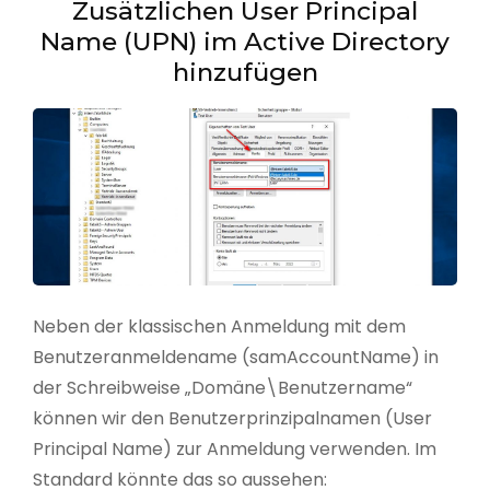
Zusätzlichen User Principal
Name (UPN) im Active Directory
hinzufügen
Neben der klassischen Anmeldung mit dem
Benutzeranmeldename (samAccountName) in
der Schreibweise „Domäne\Benutzername“
können wir den Benutzerprinzipalnamen (User
Principal Name) zur Anmeldung verwenden. Im
Standard könnte das so aussehen: