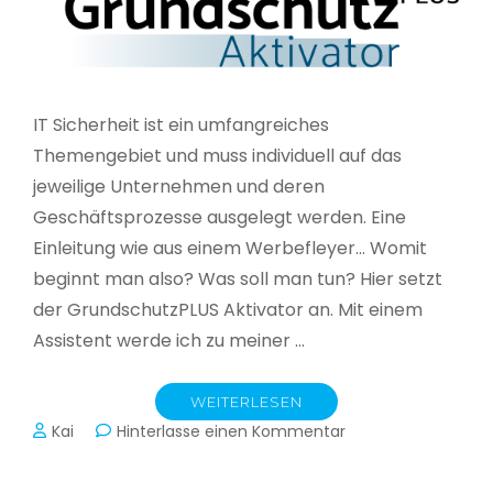
IT Sicherheit ist ein umfangreiches
Themengebiet und muss individuell auf das
jeweilige Unternehmen und deren
Geschäftsprozesse ausgelegt werden. Eine
Einleitung wie aus einem Werbefleyer… Womit
beginnt man also? Was soll man tun? Hier setzt
der GrundschutzPLUS Aktivator an. Mit einem
Assistent werde ich zu meiner …
WEITERLESEN
zu
Kai
Hinterlasse einen Kommentar
GrundschutzPLUS
Aktivator