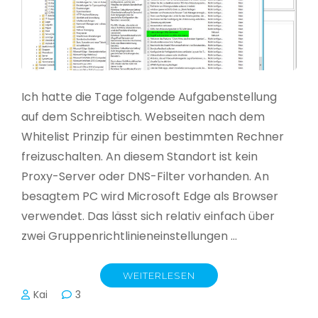
Ich hatte die Tage folgende Aufgabenstellung
auf dem Schreibtisch. Webseiten nach dem
Whitelist Prinzip für einen bestimmten Rechner
freizuschalten. An diesem Standort ist kein
Proxy-Server oder DNS-Filter vorhanden. An
besagtem PC wird Microsoft Edge als Browser
verwendet. Das lässt sich relativ einfach über
zwei Gruppenrichtlinieneinstellungen …
WEITERLESEN
Kai
3