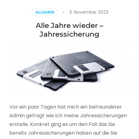
5. November 2023
ALLGEMEIN
Alle Jahre wieder –
Jahressicherung
Vor ein paar Tagen hat mich ein befreundeter
Admin gefragt wie ich meine Jahressicherungen
erstelle. Konkret ging es um den Fall das Sie
bereits Jahressicherungen haben auf die Sie