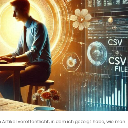
 Artikel veröffentlicht, in dem ich gezeigt habe, wie man