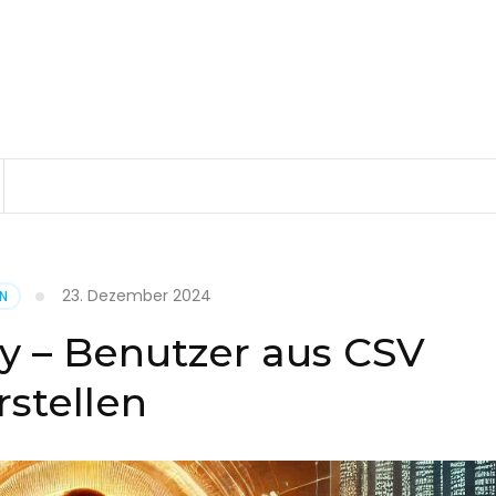
23. Dezember 2024
EN
ry – Benutzer aus CSV
rstellen