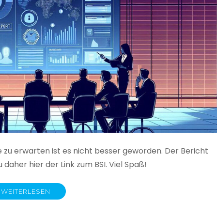
e zu erwarten ist es nicht besser geworden. Der Bericht
 daher hier der Link zum BSI. Viel Spaß!
WEITERLESEN