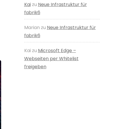
Kai
zu
Neue Infrastruktur für
fabrik6
Marian
zu
Neue Infrastruktur für
fabrik6
Kai
zu
Microsoft Edge –
Webseiten per Whitelist
freigeben