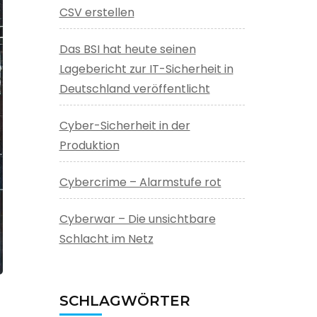
CSV erstellen
Das BSI hat heute seinen
Lagebericht zur IT-Sicherheit in
Deutschland veröffentlicht
Cyber-Sicherheit in der
Produktion
Cybercrime – Alarmstufe rot
Cyberwar – Die unsichtbare
Schlacht im Netz
SCHLAGWÖRTER