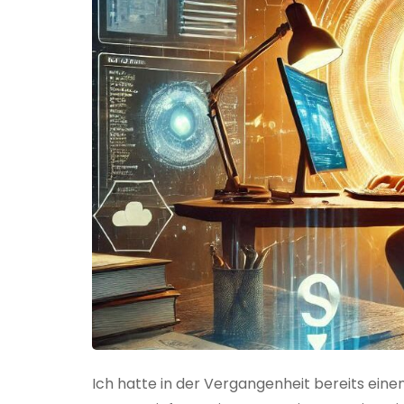
Ich hatte in der Vergangenheit bereits einen