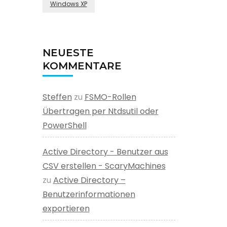
Windows XP
NEUESTE
KOMMENTARE
Steffen
zu
FSMO-Rollen
Übertragen per Ntdsutil oder
PowerShell
Active Directory - Benutzer aus
CSV erstellen - ScaryMachines
zu
Active Directory –
Benutzerinformationen
exportieren