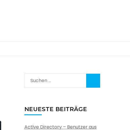
Suchen
nach:
NEUESTE BEITRÄGE
Active Directory – Benutzer aus