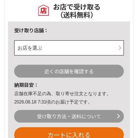
お店で受け取る
（送料無料）
受け取り店舗：
お店を選ぶ
近くの店舗を確認する
納期目安：
店舗在庫不足の為、取り寄せ注文となります。
2026.08.18 7:31頃のお届け予定です。
受け取り方法・送料について
カートに入れる