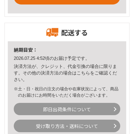
配送する
納期目安：
2026.07.25 4:52頃のお届け予定です。
決済方法が、クレジット、代金引換の場合に限りま
す。その他の決済方法の場合は
こちら
をご確認くだ
さい。
※土・日・祝日の注文の場合や在庫状況によって、商品
のお届けにお時間をいただく場合がございます。
即日出荷条件について
受け取り方法・送料について