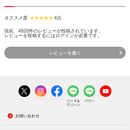
オススメ度
4点
現在、4920件のレビューが投稿されています。
レビューを投稿するには
ログイン
が必要です。
レビューを書く
ハード&
パワー
グリーン
お問い合わせ