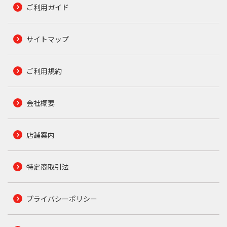
ご利用ガイド
サイトマップ
ご利用規約
会社概要
店舗案内
特定商取引法
プライバシーポリシー