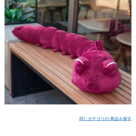
同じカテゴリの 商品を探す