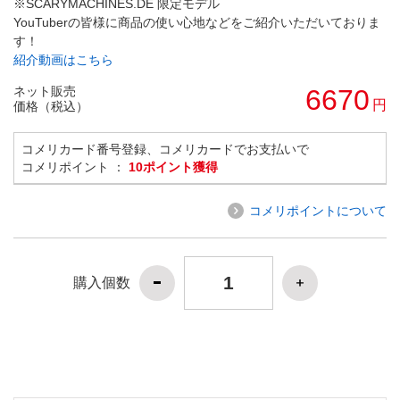
※SCARYMACHINES.DE 限定モデル
YouTuberの皆様に商品の使い心地などをご紹介いただいておりま
す！
紹介動画はこちら
ネット販売
6670
円
価格（税込）
コメリカード番号登録、コメリカードでお支払いで
コメリポイント ：
10ポイント獲得
コメリポイントについて
購入個数