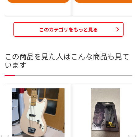
このカテゴリをもっと見る
この商品を見た人はこんな商品も見て
います