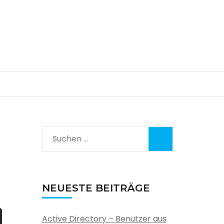
Suchen
nach:
NEUESTE BEITRÄGE
Active Directory – Benutzer aus