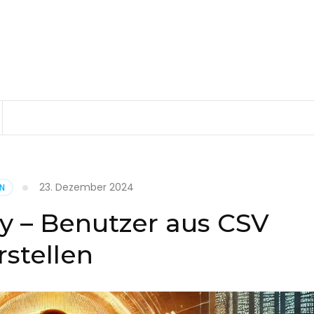
23. Dezember 2024
EN
ry – Benutzer aus CSV
rstellen