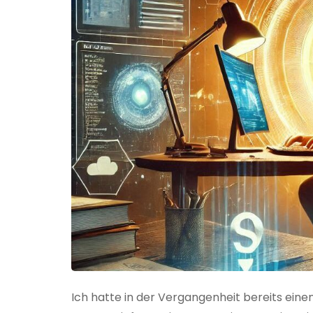
Ich hatte in der Vergangenheit bereits einen