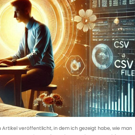
 Artikel veröffentlicht, in dem ich gezeigt habe, wie man