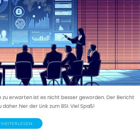
e zu erwarten ist es nicht besser geworden. Der Bericht
 daher hier der Link zum BSI. Viel Spaß!
WEITERLESEN