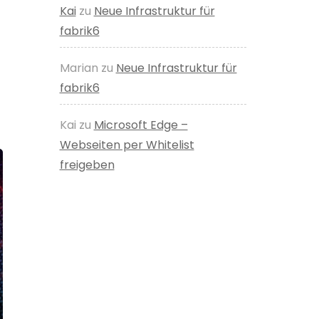
Kai
zu
Neue Infrastruktur für
fabrik6
Marian
zu
Neue Infrastruktur für
fabrik6
Kai
zu
Microsoft Edge –
Webseiten per Whitelist
freigeben