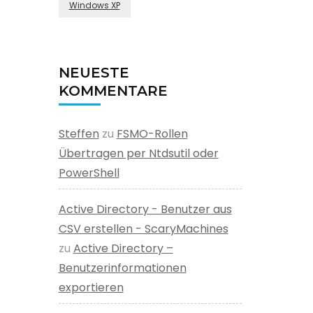
Windows XP
NEUESTE
KOMMENTARE
Steffen
zu
FSMO-Rollen
Übertragen per Ntdsutil oder
PowerShell
Active Directory - Benutzer aus
CSV erstellen - ScaryMachines
zu
Active Directory –
Benutzerinformationen
exportieren