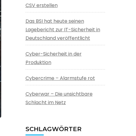
CSV erstellen
Das BSI hat heute seinen
Lagebericht zur IT-Sicherheit in
Deutschland veröffentlicht
Cyber-Sicherheit in der
Produktion
Cybercrime – Alarmstufe rot
Cyberwar – Die unsichtbare
Schlacht im Netz
SCHLAGWÖRTER