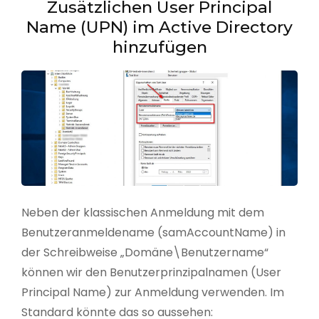
Zusätzlichen User Principal
Name (UPN) im Active Directory
hinzufügen
Neben der klassischen Anmeldung mit dem
Benutzeranmeldename (samAccountName) in
der Schreibweise „Domäne\Benutzername“
können wir den Benutzerprinzipalnamen (User
Principal Name) zur Anmeldung verwenden. Im
Standard könnte das so aussehen: