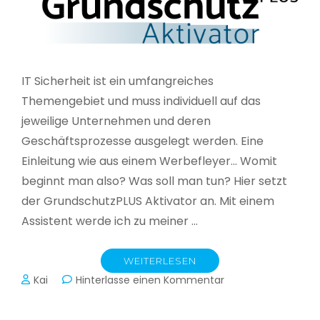
IT Sicherheit ist ein umfangreiches
Themengebiet und muss individuell auf das
jeweilige Unternehmen und deren
Geschäftsprozesse ausgelegt werden. Eine
Einleitung wie aus einem Werbefleyer… Womit
beginnt man also? Was soll man tun? Hier setzt
der GrundschutzPLUS Aktivator an. Mit einem
Assistent werde ich zu meiner …
WEITERLESEN
zu
Kai
Hinterlasse einen Kommentar
GrundschutzPLUS
Aktivator