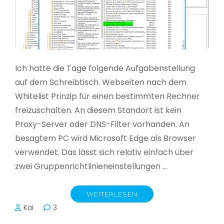
Ich hatte die Tage folgende Aufgabenstellung
auf dem Schreibtisch. Webseiten nach dem
Whitelist Prinzip für einen bestimmten Rechner
freizuschalten. An diesem Standort ist kein
Proxy-Server oder DNS-Filter vorhanden. An
besagtem PC wird Microsoft Edge als Browser
verwendet. Das lässt sich relativ einfach über
zwei Gruppenrichtlinieneinstellungen …
WEITERLESEN
Kai
3