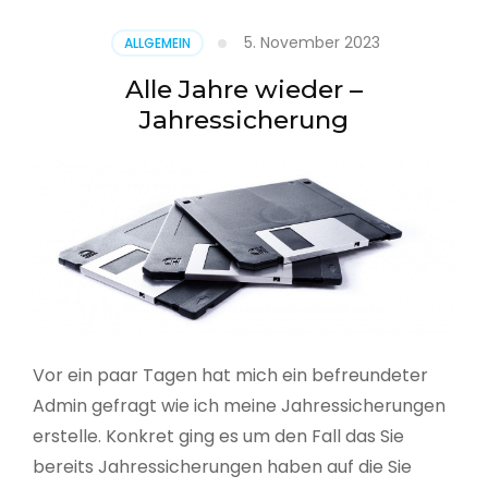
5. November 2023
ALLGEMEIN
Alle Jahre wieder –
Jahressicherung
Vor ein paar Tagen hat mich ein befreundeter
Admin gefragt wie ich meine Jahressicherungen
erstelle. Konkret ging es um den Fall das Sie
bereits Jahressicherungen haben auf die Sie