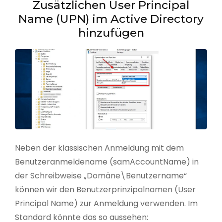
Zusätzlichen User Principal
Name (UPN) im Active Directory
hinzufügen
Neben der klassischen Anmeldung mit dem
Benutzeranmeldename (samAccountName) in
der Schreibweise „Domäne\Benutzername“
können wir den Benutzerprinzipalnamen (User
Principal Name) zur Anmeldung verwenden. Im
Standard könnte das so aussehen: