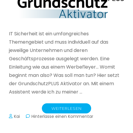
IT Sicherheit ist ein umfangreiches
Themengebiet und muss individuell auf das
jeweilige Unternehmen und deren
Geschäftsprozesse ausgelegt werden. Eine
Einleitung wie aus einem Werbefleyer… Womit
beginnt man also? Was soll man tun? Hier setzt
der GrundschutzPLUS Aktivator an. Mit einem
Assistent werde ich zu meiner …
WEITERLESEN
zu
Kai
Hinterlasse einen Kommentar
GrundschutzPLUS
Aktivator