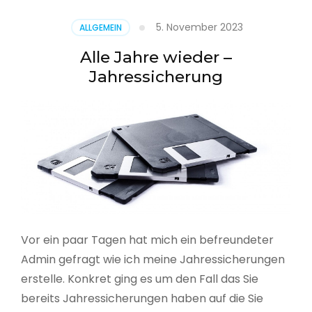
5. November 2023
ALLGEMEIN
Alle Jahre wieder –
Jahressicherung
Vor ein paar Tagen hat mich ein befreundeter
Admin gefragt wie ich meine Jahressicherungen
erstelle. Konkret ging es um den Fall das Sie
bereits Jahressicherungen haben auf die Sie