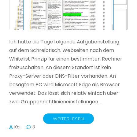
Ich hatte die Tage folgende Aufgabenstellung
auf dem Schreibtisch. Webseiten nach dem
Whitelist Prinzip für einen bestimmten Rechner
freizuschalten. An diesem Standort ist kein
Proxy-Server oder DNS-Filter vorhanden. An
besagtem PC wird Microsoft Edge als Browser
verwendet. Das lässt sich relativ einfach über
zwei Gruppenrichtlinieneinstellungen …
WEITERLESEN
Kai
3