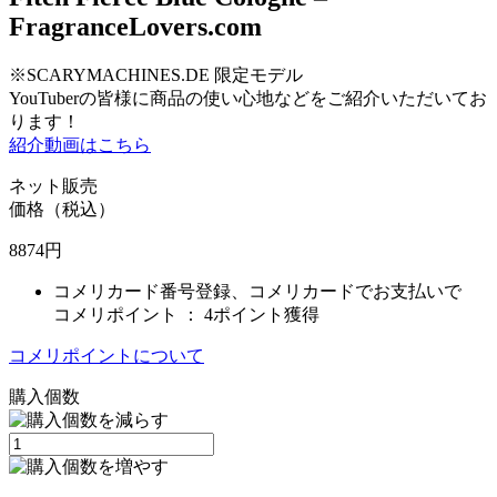
FragranceLovers.com
※SCARYMACHINES.DE 限定モデル
YouTuberの皆様に商品の使い心地などをご紹介いただいてお
ります！
紹介動画はこちら
ネット販売
価格（税込）
8874
円
コメリカード番号登録、コメリカードでお支払いで
コメリポイント ：
4ポイント獲得
コメリポイントについて
購入個数