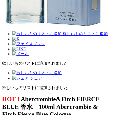
欲しいものリストに追加
欲しいものリストに追加されました
シェア
欲しいものリストに追加されました
HOT !
Abercrombie&Fitch FIERCE
BLUE 香水 100ml Abercrombie &
Fitch Fierce Blue Cologne –