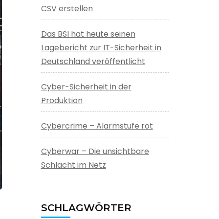
CSV erstellen
Das BSI hat heute seinen
Lagebericht zur IT-Sicherheit in
Deutschland veröffentlicht
Cyber-Sicherheit in der
Produktion
Cybercrime – Alarmstufe rot
Cyberwar – Die unsichtbare
Schlacht im Netz
SCHLAGWÖRTER