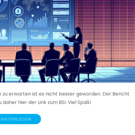
e zu erwarten ist es nicht besser geworden. Der Bericht
 daher hier der Link zum BSI. Viel Spaß!
WEITERLESEN