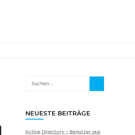
Suchen
nach:
NEUESTE BEITRÄGE
Active Directory – Benutzer aus