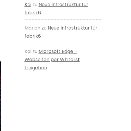
Kai
zu
Neue Infrastruktur für
fabrik6
Marian
zu
Neue Infrastruktur für
fabrik6
Kai
zu
Microsoft Edge –
Webseiten per Whitelist
freigeben