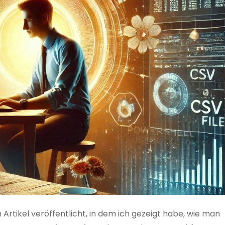
 Artikel veröffentlicht, in dem ich gezeigt habe, wie man