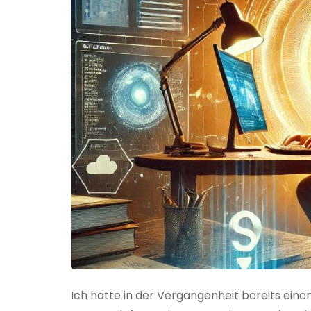
Ich hatte in der Vergangenheit bereits einen