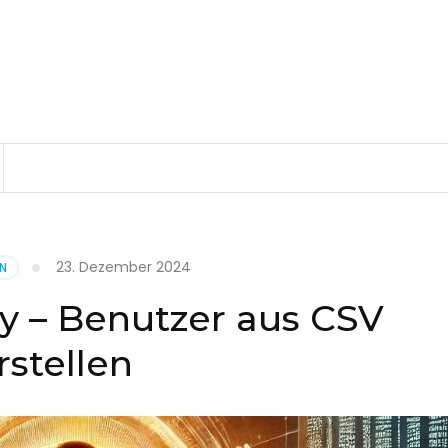
23. Dezember 2024
EN
ry – Benutzer aus CSV
rstellen