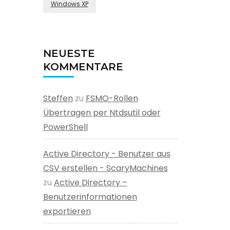
Windows XP
NEUESTE
KOMMENTARE
Steffen
zu
FSMO-Rollen
Übertragen per Ntdsutil oder
PowerShell
Active Directory - Benutzer aus
CSV erstellen - ScaryMachines
zu
Active Directory –
Benutzerinformationen
exportieren