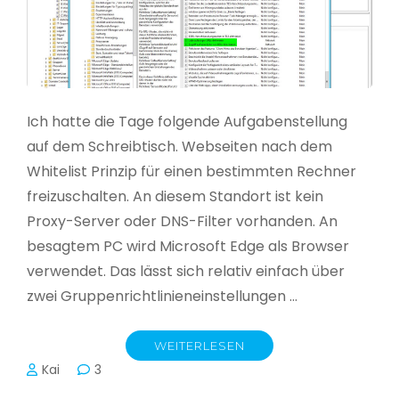
Ich hatte die Tage folgende Aufgabenstellung
auf dem Schreibtisch. Webseiten nach dem
Whitelist Prinzip für einen bestimmten Rechner
freizuschalten. An diesem Standort ist kein
Proxy-Server oder DNS-Filter vorhanden. An
besagtem PC wird Microsoft Edge als Browser
verwendet. Das lässt sich relativ einfach über
zwei Gruppenrichtlinieneinstellungen …
WEITERLESEN
Kai
3