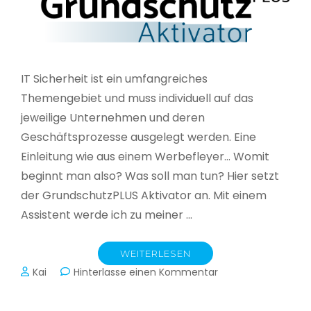
IT Sicherheit ist ein umfangreiches
Themengebiet und muss individuell auf das
jeweilige Unternehmen und deren
Geschäftsprozesse ausgelegt werden. Eine
Einleitung wie aus einem Werbefleyer… Womit
beginnt man also? Was soll man tun? Hier setzt
der GrundschutzPLUS Aktivator an. Mit einem
Assistent werde ich zu meiner …
WEITERLESEN
zu
Kai
Hinterlasse einen Kommentar
GrundschutzPLUS
Aktivator