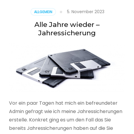
5. November 2023
ALLGEMEIN
Alle Jahre wieder –
Jahressicherung
Vor ein paar Tagen hat mich ein befreundeter
Admin gefragt wie ich meine Jahressicherungen
erstelle. Konkret ging es um den Fall das Sie
bereits Jahressicherungen haben auf die Sie