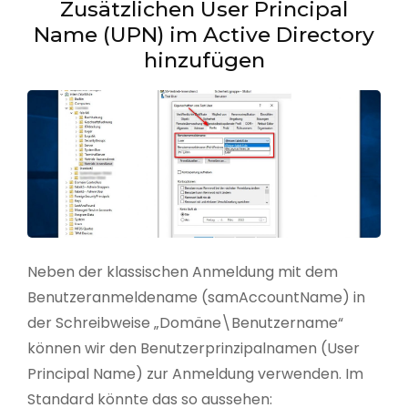
Zusätzlichen User Principal
Name (UPN) im Active Directory
hinzufügen
Neben der klassischen Anmeldung mit dem
Benutzeranmeldename (samAccountName) in
der Schreibweise „Domäne\Benutzername“
können wir den Benutzerprinzipalnamen (User
Principal Name) zur Anmeldung verwenden. Im
Standard könnte das so aussehen: