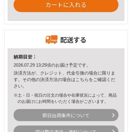
カートに入れる
配送する
納期目安：
2026.07.29 13:25頃のお届け予定です。
決済方法が、クレジット、代金引換の場合に限りま
す。その他の決済方法の場合は
こちら
をご確認くだ
さい。
※土・日・祝日の注文の場合や在庫状況によって、商品
のお届けにお時間をいただく場合がございます。
即日出荷条件について
受け取り方法・送料について