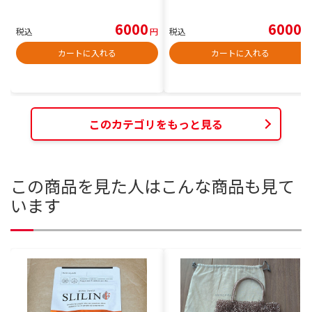
6000
6000
税込
円
税込
円
カートに入れる
カートに入れる
このカテゴリをもっと見る
この商品を見た人はこんな商品も見て
います