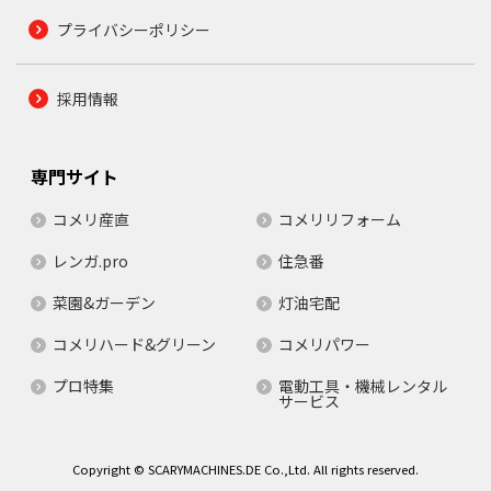
プライバシーポリシー
採用情報
専門サイト
コメリ産直
コメリリフォーム
レンガ.pro
住急番
菜園&ガーデン
灯油宅配
コメリハード&グリーン
コメリパワー
プロ特集
電動工具・機械レンタル
サービス
Copyright © SCARYMACHINES.DE Co.,Ltd. All rights reserved.