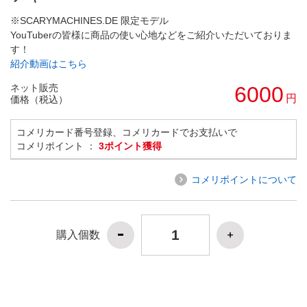
※SCARYMACHINES.DE 限定モデル
YouTuberの皆様に商品の使い心地などをご紹介いただいておりま
す！
紹介動画はこちら
ネット販売
6000
円
価格（税込）
コメリカード番号登録、コメリカードでお支払いで
コメリポイント ：
3ポイント獲得
コメリポイントについて
購入個数