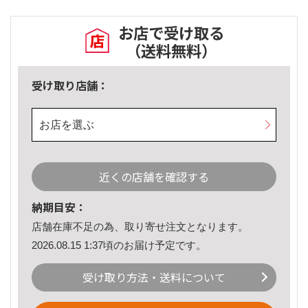
お店で受け取る
（送料無料）
受け取り店舗：
お店を選ぶ
近くの店舗を確認する
納期目安：
店舗在庫不足の為、取り寄せ注文となります。
2026.08.15 1:37頃のお届け予定です。
受け取り方法・送料について