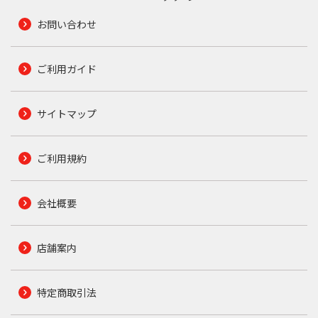
お問い合わせ
ご利用ガイド
サイトマップ
ご利用規約
会社概要
店舗案内
特定商取引法