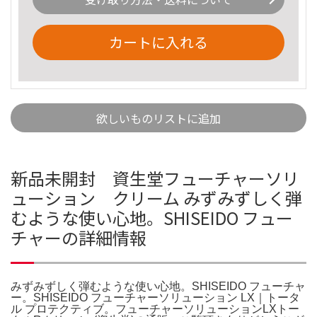
カートに入れる
欲しいものリストに追加
新品未開封 資生堂フューチャーソリ
ューション クリーム みずみずしく弾
むような使い心地。SHISEIDO フュー
チャーの詳細情報
みずみずしく弾むような使い心地。SHISEIDO フューチャ
ー。SHISEIDO フューチャーソリューション LX｜トータ
ル プロテクティブ。フューチャーソリューションLXトー