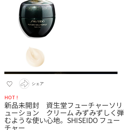
シェア
HOT !
新品未開封 資生堂フューチャーソリ
ューション クリーム みずみずしく弾
むような使い心地。SHISEIDO フュー
チャー