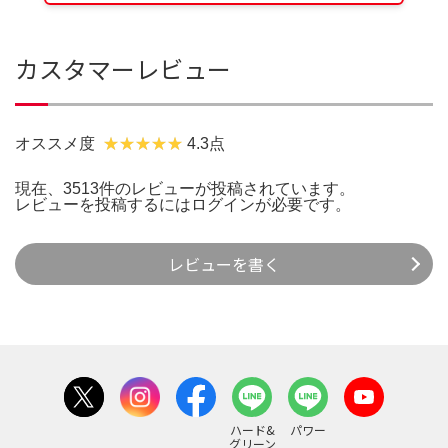
カスタマーレビュー
オススメ度
4.3点
現在、3513件のレビューが投稿されています。
レビューを投稿するには
ログイン
が必要です。
レビューを書く
ハード&
パワー
グリーン