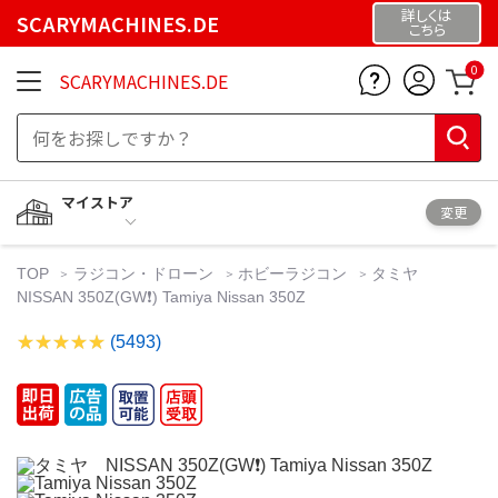
詳しくは
SCARYMACHINES.DE
こちら
0
SCARYMACHINES.DE
マイストア
変更
TOP
ラジコン・ドローン
ホビーラジコン
タミヤ
NISSAN 350Z(GW❗️) Tamiya Nissan 350Z
(5493)