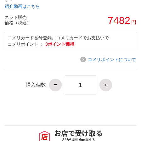
紹介動画はこちら
ネット販売
7482
円
価格（税込）
コメリカード番号登録、コメリカードでお支払いで
コメリポイント ：
3ポイント獲得
コメリポイントについて
購入個数
お店で受け取る