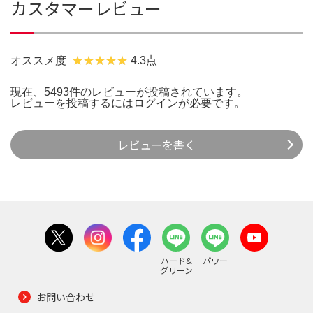
カスタマーレビュー
オススメ度
4.3点
現在、5493件のレビューが投稿されています。
レビューを投稿するには
ログイン
が必要です。
レビューを書く
ハード&
パワー
グリーン
お問い合わせ