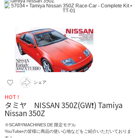
シェア
HOT !
タミヤ NISSAN 350Z(GW❗️) Tamiya
Nissan 350Z
※SCARYMACHINES.DE 限定モデル
YouTuberの皆様に商品の使い心地などをご紹介いただいておりま
す！