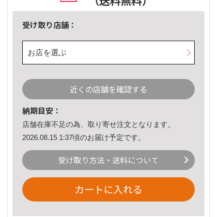
（送料無料）
受け取り店舗：
お店を選ぶ
近くの店舗を確認する
納期目安：
店舗在庫不足の為、取り寄せ注文となります。
2026.08.15 1:37頃のお届け予定です。
受け取り方法・送料について
カートに入れる