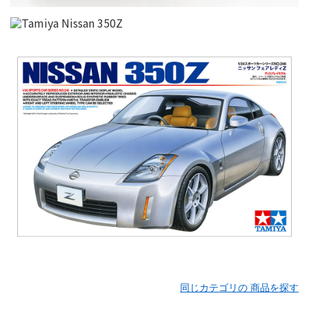
同じカテゴリの 商品を探す