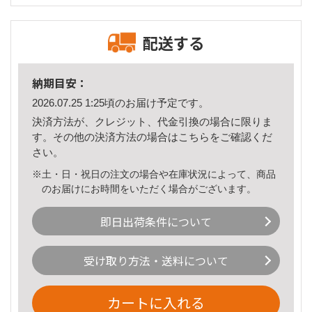
配送する
納期目安：
2026.07.25 1:25頃のお届け予定です。
決済方法が、クレジット、代金引換の場合に限りま
す。その他の決済方法の場合は
こちら
をご確認くだ
さい。
※土・日・祝日の注文の場合や在庫状況によって、商品
のお届けにお時間をいただく場合がございます。
即日出荷条件について
受け取り方法・送料について
カートに入れる