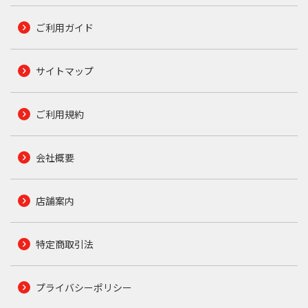
ご利用ガイド
サイトマップ
ご利用規約
会社概要
店舗案内
特定商取引法
プライバシーポリシー