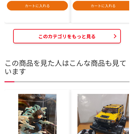
カートに入れる
カートに入れる
このカテゴリをもっと見る
この商品を見た人はこんな商品も見て
います