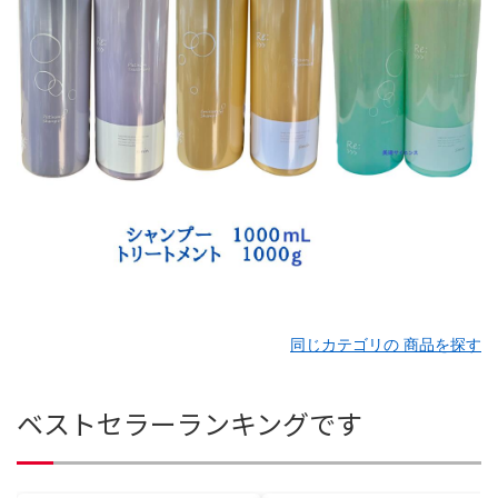
同じカテゴリの 商品を探す
ベストセラーランキングです