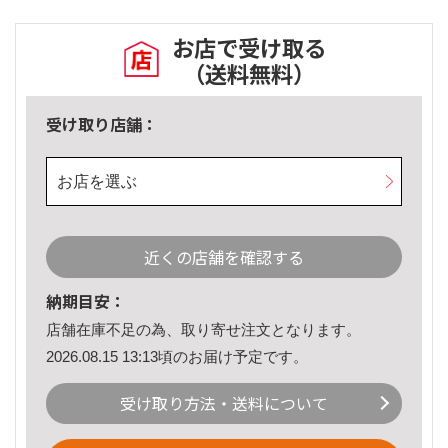
お店で受け取る
（送料無料）
受け取り店舗：
お店を選ぶ
近くの店舗を確認する
納期目安：
店舗在庫不足の為、取り寄せ注文となります。
2026.08.15 13:13頃のお届け予定です。
受け取り方法・送料について