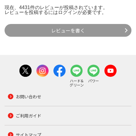
現在、4431件のレビューが投稿されています。
レビューを投稿するには
ログイン
が必要です。
レビューを書く
ハード&
パワー
グリーン
お問い合わせ
ご利用ガイド
サイトマップ