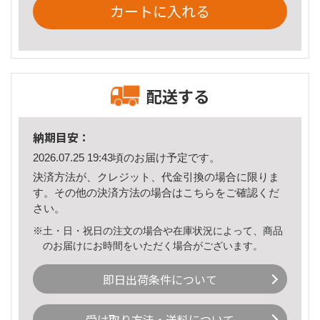
カートに入れる
配送する
納期目安：
2026.07.25 19:43頃のお届け予定です。
決済方法が、クレジット、代金引換の場合に限りま
す。その他の決済方法の場合は
こちら
をご確認くだ
さい。
※土・日・祝日の注文の場合や在庫状況によって、商品
のお届けにお時間をいただく場合がございます。
即日出荷条件について
受け取り方法・送料について