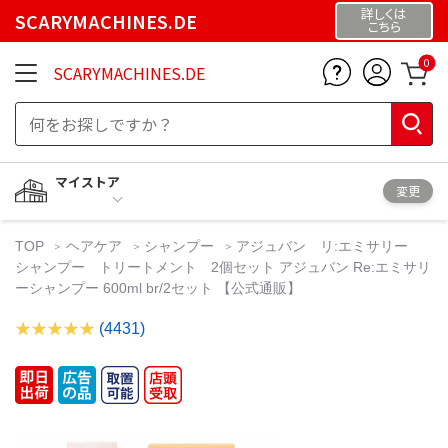
詳しくは
SCARYMACHINES.DE
こちら
0
SCARYMACHINES.DE
マイストア
変更
TOP
ヘアケア
シャンプー
アジュバン リ:エミサリー
シャンプー トリートメント 2個セット アジュバン Re:エミサリ
ーシャンプー 600ml br/2セット 【公式通販】
(4431)