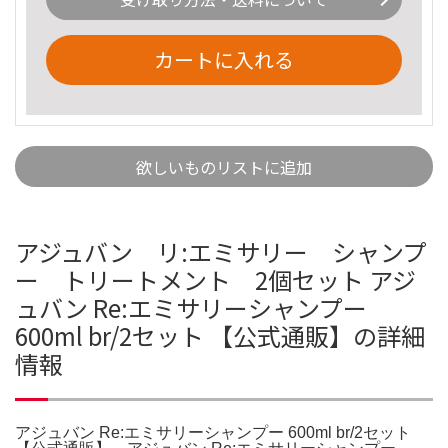
カートに入れる
欲しいものリストに追加
アジュバン リ:エミサリー シャンプ
ー トリートメント 2個セット アジ
ュバン Re:エミサリーシャンプー
600ml br/2セット 【公式通販】の詳細
情報
アジュバン Re:エミサリーシャンプー 600ml br/2セット