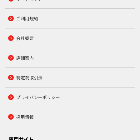
ご利用規約
会社概要
店舗案内
特定商取引法
プライバシーポリシー
採用情報
専門サイト