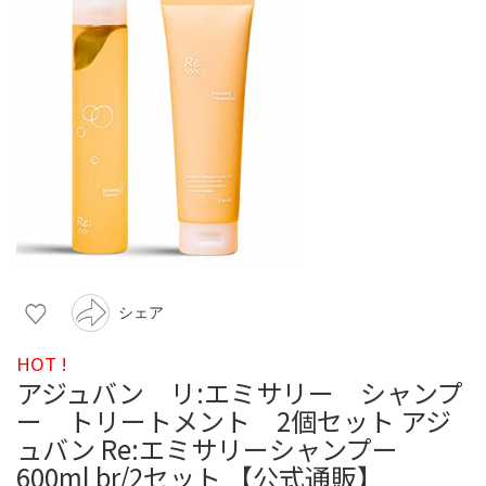
シェア
HOT !
アジュバン リ:エミサリー シャンプ
ー トリートメント 2個セット アジ
ュバン Re:エミサリーシャンプー
600ml br/2セット 【公式通販】