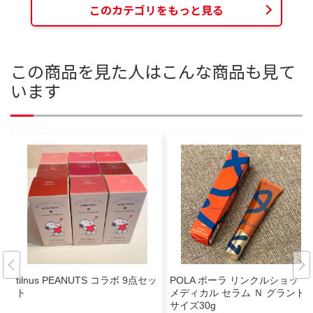
このカテゴリをもっと見る
この商品を見た人はこんな商品も見て
います
tilnus PEANUTS コラボ 9点セッ
POLA ポーラ リンクルショット
ト
メディカル セラム Ｎ グランド
サイズ30g