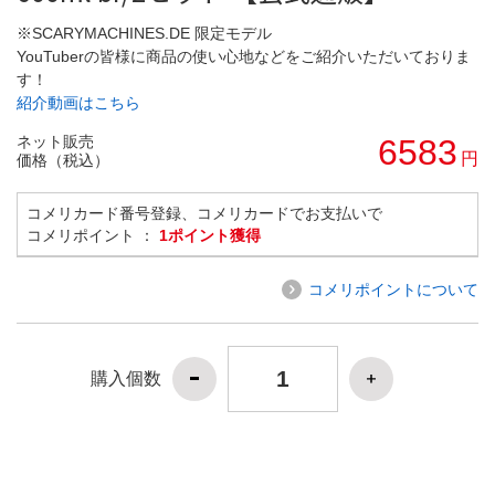
※SCARYMACHINES.DE 限定モデル
YouTuberの皆様に商品の使い心地などをご紹介いただいておりま
す！
紹介動画はこちら
ネット販売
6583
円
価格（税込）
コメリカード番号登録、コメリカードでお支払いで
コメリポイント ：
1ポイント獲得
コメリポイントについて
購入個数