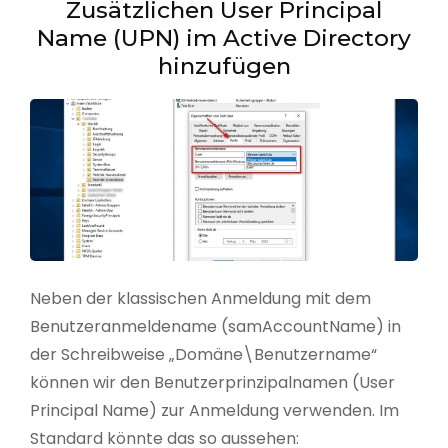
Zusätzlichen User Principal
Name (UPN) im Active Directory
hinzufügen
Neben der klassischen Anmeldung mit dem
Benutzeranmeldename (samAccountName) in
der Schreibweise „Domäne\Benutzername“
können wir den Benutzerprinzipalnamen (User
Principal Name) zur Anmeldung verwenden. Im
Standard könnte das so aussehen: