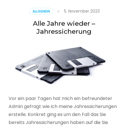
5. November 2023
ALLGEMEIN
Alle Jahre wieder –
Jahressicherung
Vor ein paar Tagen hat mich ein befreundeter
Admin gefragt wie ich meine Jahressicherungen
erstelle. Konkret ging es um den Fall das Sie
bereits Jahressicherungen haben auf die Sie