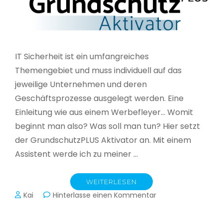
IT Sicherheit ist ein umfangreiches
Themengebiet und muss individuell auf das
jeweilige Unternehmen und deren
Geschäftsprozesse ausgelegt werden. Eine
Einleitung wie aus einem Werbefleyer… Womit
beginnt man also? Was soll man tun? Hier setzt
der GrundschutzPLUS Aktivator an. Mit einem
Assistent werde ich zu meiner …
WEITERLESEN
zu
Kai
Hinterlasse einen Kommentar
GrundschutzPLUS
Aktivator