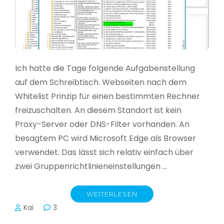
Ich hatte die Tage folgende Aufgabenstellung
auf dem Schreibtisch. Webseiten nach dem
Whitelist Prinzip für einen bestimmten Rechner
freizuschalten. An diesem Standort ist kein
Proxy-Server oder DNS-Filter vorhanden. An
besagtem PC wird Microsoft Edge als Browser
verwendet. Das lässt sich relativ einfach über
zwei Gruppenrichtlinieneinstellungen …
WEITERLESEN
Kai
3