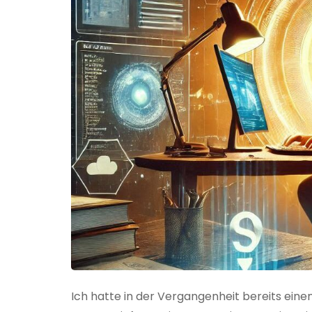
Ich hatte in der Vergangenheit bereits einen