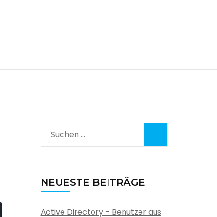
Suchen
nach:
NEUESTE BEITRÄGE
Active Directory – Benutzer aus