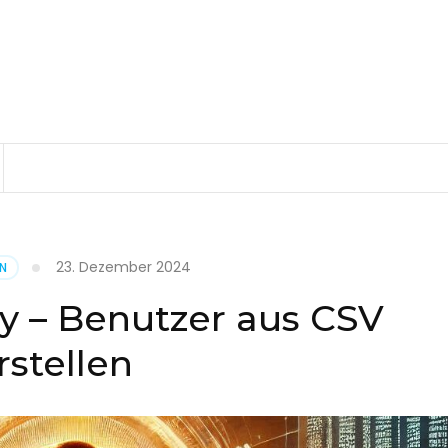
23. Dezember 2024
EN
ry – Benutzer aus CSV
rstellen