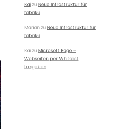
Kai
zu
Neue Infrastruktur für
fabrik6
Marian
zu
Neue Infrastruktur für
fabrik6
Kai
zu
Microsoft Edge –
Webseiten per Whitelist
freigeben