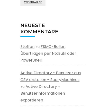
Windows XP
NEUESTE
KOMMENTARE
Steffen
zu
FSMO-Rollen
Übertragen per Ntdsutil oder
PowerShell
Active Directory - Benutzer aus
CSV erstellen - ScaryMachines
zu
Active Directory –
Benutzerinformationen
exportieren