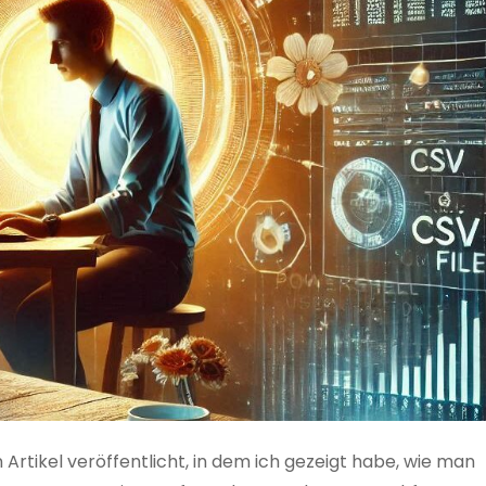
 Artikel veröffentlicht, in dem ich gezeigt habe, wie man