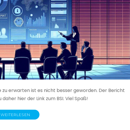
e zu erwarten ist es nicht besser geworden. Der Bericht
 daher hier der Link zum BSI. Viel Spaß!
WEITERLESEN