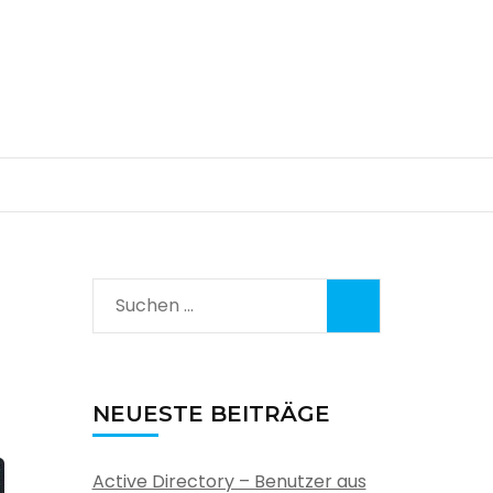
Suchen
nach:
NEUESTE BEITRÄGE
Active Directory – Benutzer aus