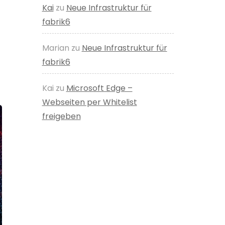
Kai
zu
Neue Infrastruktur für
fabrik6
Marian
zu
Neue Infrastruktur für
fabrik6
Kai
zu
Microsoft Edge –
Webseiten per Whitelist
freigeben