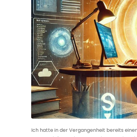
Ich hatte in der Vergangenheit bereits einen