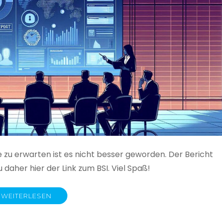
e zu erwarten ist es nicht besser geworden. Der Bericht
 daher hier der Link zum BSI. Viel Spaß!
WEITERLESEN