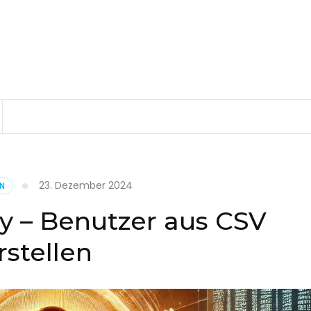
23. Dezember 2024
EN
ry – Benutzer aus CSV
rstellen