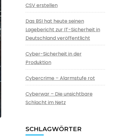
CSV erstellen
Das BSI hat heute seinen
Lagebericht zur IT-Sicherheit in
Deutschland veröffentlicht
Cyber-Sicherheit in der
Produktion
Cybercrime – Alarmstufe rot
Cyberwar – Die unsichtbare
Schlacht im Netz
SCHLAGWÖRTER