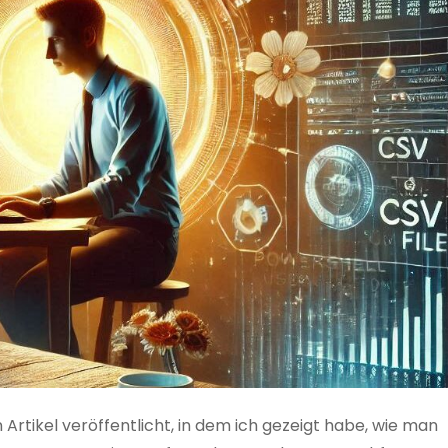
 Artikel veröffentlicht, in dem ich gezeigt habe, wie man