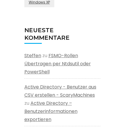
Windows XP
NEUESTE
KOMMENTARE
Steffen
zu
FSMO-Rollen
Übertragen per Ntdsutil oder
PowerShell
Active Directory - Benutzer aus
CSV erstellen - ScaryMachines
zu
Active Directory –
Benutzerinformationen
exportieren