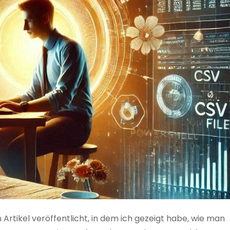
 Artikel veröffentlicht, in dem ich gezeigt habe, wie man