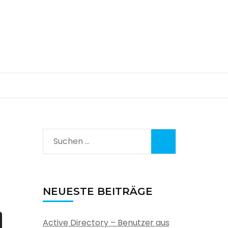
Suchen
nach:
NEUESTE BEITRÄGE
Active Directory – Benutzer aus