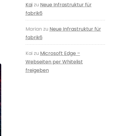
Kai
zu
Neue Infrastruktur für
fabrik6
Marian
zu
Neue Infrastruktur für
fabrik6
Kai
zu
Microsoft Edge –
Webseiten per Whitelist
freigeben