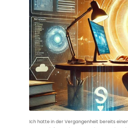
Ich hatte in der Vergangenheit bereits einen