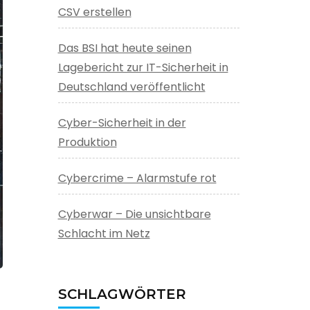
CSV erstellen
Das BSI hat heute seinen
Lagebericht zur IT-Sicherheit in
Deutschland veröffentlicht
Cyber-Sicherheit in der
Produktion
Cybercrime – Alarmstufe rot
Cyberwar – Die unsichtbare
Schlacht im Netz
SCHLAGWÖRTER