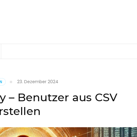
23. Dezember 2024
EN
ry – Benutzer aus CSV
rstellen