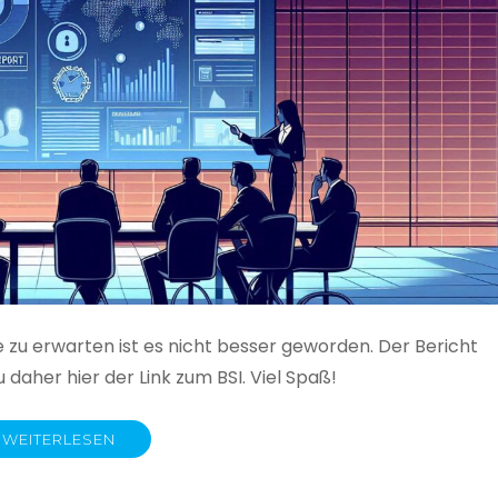
e zu erwarten ist es nicht besser geworden. Der Bericht
 daher hier der Link zum BSI. Viel Spaß!
WEITERLESEN