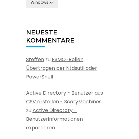
Windows XP
NEUESTE
KOMMENTARE
Steffen
zu
FSMO-Rollen
Übertragen per Ntdsutil oder
PowerShell
Active Directory - Benutzer aus
CSV erstellen - ScaryMachines
zu
Active Directory –
Benutzerinformationen
exportieren