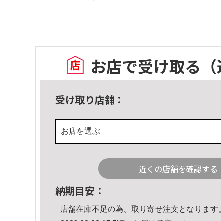
お店で受け取る
（
受け取り店舗：
お店を選ぶ
近くの店舗を確認する
納期目安：
店舗在庫不足の為、取り寄せ注文となります