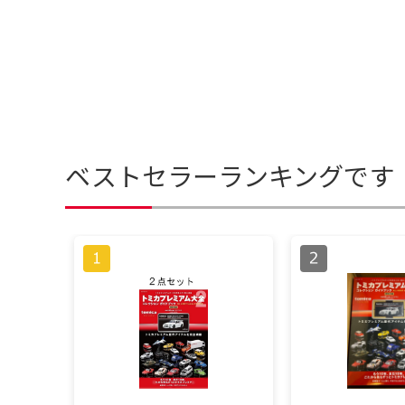
ベストセラーランキングです