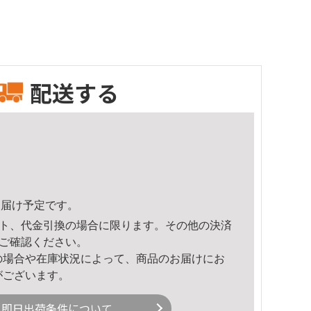
配送する
9頃のお届け予定です。
ト、代金引換の場合に限ります。その他の決済
ご確認ください。
の場合や在庫状況によって、商品のお届けにお
がございます。
即日出荷条件について