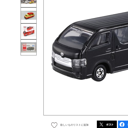
欲しいものリストに追加