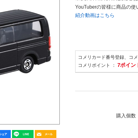
YouTuberの皆様に商品
紹介動画はこちら
コメリカード番号登録、コ
7ポイン
コメリポイント ：
購入個数