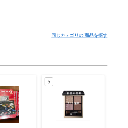
同じカテゴリの 商品を探す