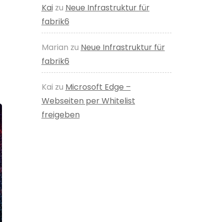
Kai
zu
Neue Infrastruktur für
fabrik6
Marian
zu
Neue Infrastruktur für
fabrik6
Kai
zu
Microsoft Edge –
Webseiten per Whitelist
freigeben