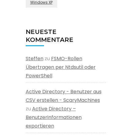
Windows XP
NEUESTE
KOMMENTARE
Steffen
zu
FSMO-Rollen
Übertragen per Ntdsutil oder
PowerShell
Active Directory - Benutzer aus
CSV erstellen - ScaryMachines
zu
Active Directory –
Benutzerinformationen
exportieren