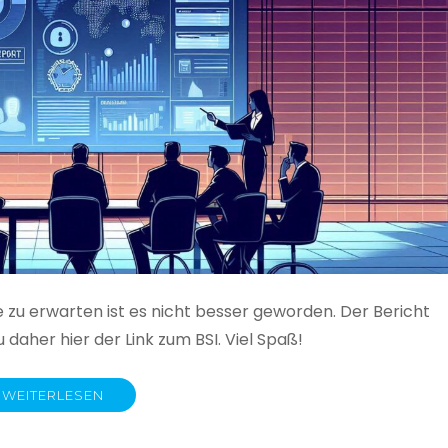
e zu erwarten ist es nicht besser geworden. Der Bericht
 daher hier der Link zum BSI. Viel Spaß!
WEITERLESEN