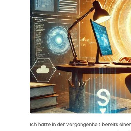
Ich hatte in der Vergangenheit bereits einen