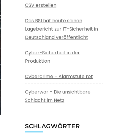
CSV erstellen
Das BSI hat heute seinen
Lagebericht zur IT-Sicherheit in
Deutschland veröffentlicht
Cyber-Sicherheit in der
Produktion
Cybercrime – Alarmstufe rot
Cyberwar – Die unsichtbare
Schlacht im Netz
SCHLAGWÖRTER