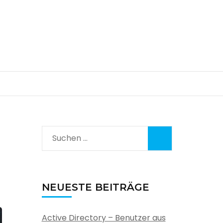
Suchen
nach:
NEUESTE BEITRÄGE
Active Directory – Benutzer aus