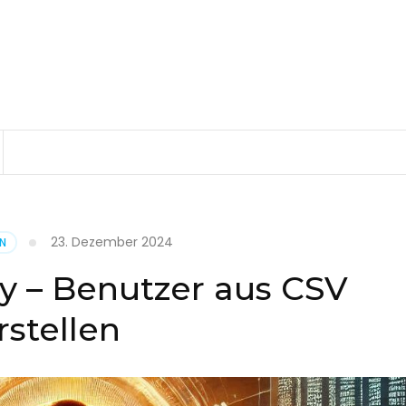
23. Dezember 2024
EN
ry – Benutzer aus CSV
rstellen