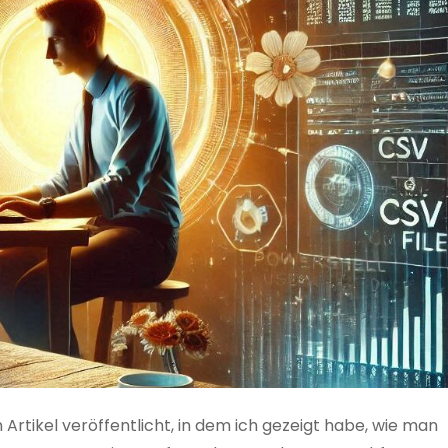
 Artikel veröffentlicht, in dem ich gezeigt habe, wie man