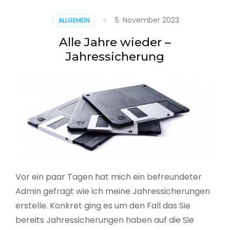
5. November 2023
ALLGEMEIN
Alle Jahre wieder –
Jahressicherung
Vor ein paar Tagen hat mich ein befreundeter
Admin gefragt wie ich meine Jahressicherungen
erstelle. Konkret ging es um den Fall das Sie
bereits Jahressicherungen haben auf die Sie