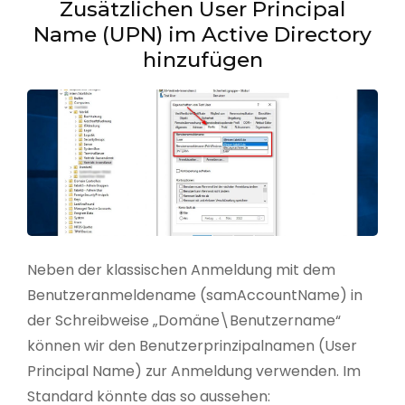
Zusätzlichen User Principal
Name (UPN) im Active Directory
hinzufügen
Neben der klassischen Anmeldung mit dem
Benutzeranmeldename (samAccountName) in
der Schreibweise „Domäne\Benutzername“
können wir den Benutzerprinzipalnamen (User
Principal Name) zur Anmeldung verwenden. Im
Standard könnte das so aussehen: