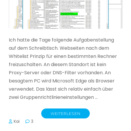
Ich hatte die Tage folgende Aufgabenstellung
auf dem Schreibtisch. Webseiten nach dem
Whitelist Prinzip für einen bestimmten Rechner
freizuschalten. An diesem Standort ist kein
Proxy-Server oder DNS-Filter vorhanden. An
besagtem PC wird Microsoft Edge als Browser
verwendet. Das lässt sich relativ einfach über
zwei Gruppenrichtlinieneinstellungen …
WEITERLESEN
Kai
3