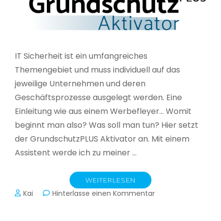
IT Sicherheit ist ein umfangreiches
Themengebiet und muss individuell auf das
jeweilige Unternehmen und deren
Geschäftsprozesse ausgelegt werden. Eine
Einleitung wie aus einem Werbefleyer… Womit
beginnt man also? Was soll man tun? Hier setzt
der GrundschutzPLUS Aktivator an. Mit einem
Assistent werde ich zu meiner …
WEITERLESEN
zu
Kai
Hinterlasse einen Kommentar
GrundschutzPLUS
Aktivator