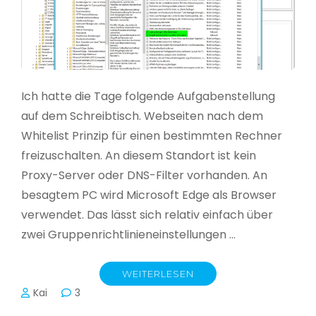
Ich hatte die Tage folgende Aufgabenstellung
auf dem Schreibtisch. Webseiten nach dem
Whitelist Prinzip für einen bestimmten Rechner
freizuschalten. An diesem Standort ist kein
Proxy-Server oder DNS-Filter vorhanden. An
besagtem PC wird Microsoft Edge als Browser
verwendet. Das lässt sich relativ einfach über
zwei Gruppenrichtlinieneinstellungen …
WEITERLESEN
Kai
3