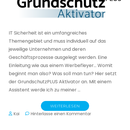
IT Sicherheit ist ein umfangreiches
Themengebiet und muss individuell auf das
jeweilige Unternehmen und deren
Geschäftsprozesse ausgelegt werden. Eine
Einleitung wie aus einem Werbefleyer… Womit
beginnt man also? Was soll man tun? Hier setzt
der GrundschutzPLUS Aktivator an. Mit einem
Assistent werde ich zu meiner …
WEITERLESEN
zu
Kai
Hinterlasse einen Kommentar
GrundschutzPLUS
Aktivator