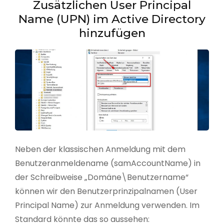
Zusätzlichen User Principal
Name (UPN) im Active Directory
hinzufügen
Neben der klassischen Anmeldung mit dem
Benutzeranmeldename (samAccountName) in
der Schreibweise „Domäne\Benutzername“
können wir den Benutzerprinzipalnamen (User
Principal Name) zur Anmeldung verwenden. Im
Standard könnte das so aussehen: