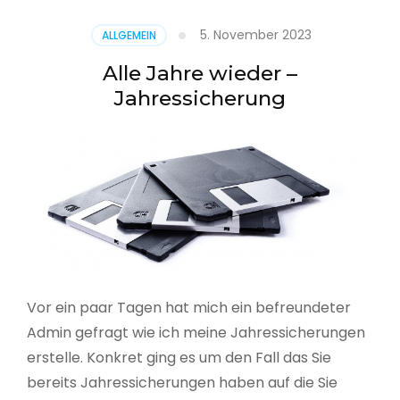
5. November 2023
ALLGEMEIN
Alle Jahre wieder –
Jahressicherung
Vor ein paar Tagen hat mich ein befreundeter
Admin gefragt wie ich meine Jahressicherungen
erstelle. Konkret ging es um den Fall das Sie
bereits Jahressicherungen haben auf die Sie