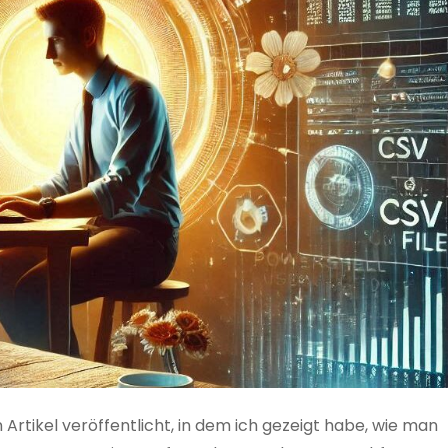
 Artikel veröffentlicht, in dem ich gezeigt habe, wie man