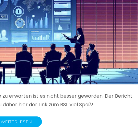
e zu erwarten ist es nicht besser geworden. Der Bericht
 daher hier der Link zum BSI. Viel Spaß!
WEITERLESEN