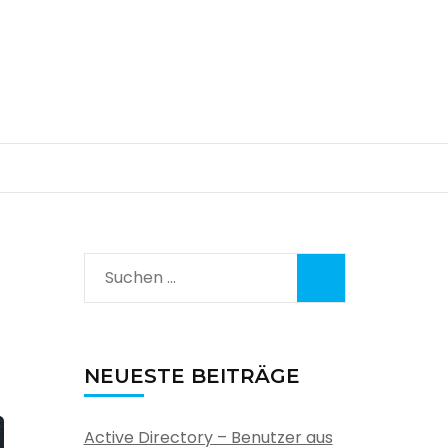
Suchen
nach:
NEUESTE BEITRÄGE
Active Directory – Benutzer aus