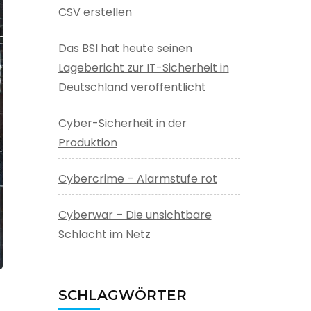
CSV erstellen
Das BSI hat heute seinen
Lagebericht zur IT-Sicherheit in
Deutschland veröffentlicht
Cyber-Sicherheit in der
Produktion
Cybercrime – Alarmstufe rot
Cyberwar – Die unsichtbare
Schlacht im Netz
SCHLAGWÖRTER