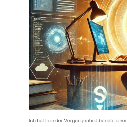
Ich hatte in der Vergangenheit bereits einen