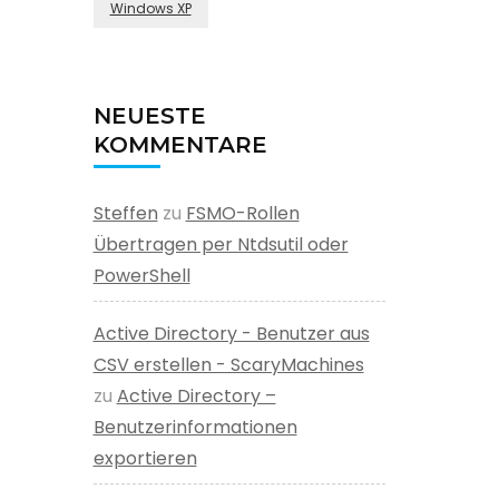
Windows XP
NEUESTE
KOMMENTARE
Steffen
zu
FSMO-Rollen
Übertragen per Ntdsutil oder
PowerShell
Active Directory - Benutzer aus
CSV erstellen - ScaryMachines
zu
Active Directory –
Benutzerinformationen
exportieren