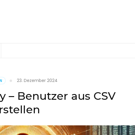
23. Dezember 2024
EN
ry – Benutzer aus CSV
rstellen