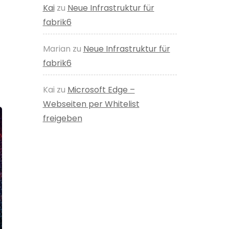
Kai
zu
Neue Infrastruktur für
fabrik6
Marian
zu
Neue Infrastruktur für
fabrik6
Kai
zu
Microsoft Edge –
Webseiten per Whitelist
freigeben