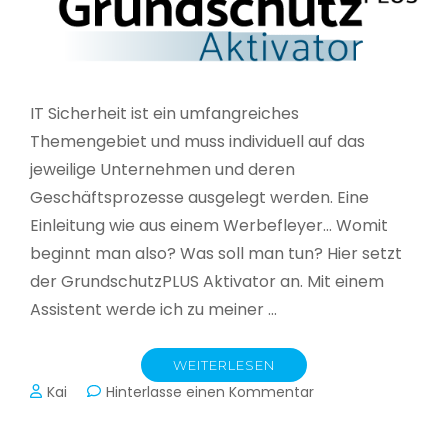
IT Sicherheit ist ein umfangreiches
Themengebiet und muss individuell auf das
jeweilige Unternehmen und deren
Geschäftsprozesse ausgelegt werden. Eine
Einleitung wie aus einem Werbefleyer… Womit
beginnt man also? Was soll man tun? Hier setzt
der GrundschutzPLUS Aktivator an. Mit einem
Assistent werde ich zu meiner …
WEITERLESEN
zu
Kai
Hinterlasse einen Kommentar
GrundschutzPLUS
Aktivator