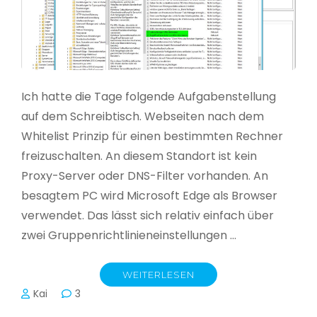
Ich hatte die Tage folgende Aufgabenstellung
auf dem Schreibtisch. Webseiten nach dem
Whitelist Prinzip für einen bestimmten Rechner
freizuschalten. An diesem Standort ist kein
Proxy-Server oder DNS-Filter vorhanden. An
besagtem PC wird Microsoft Edge als Browser
verwendet. Das lässt sich relativ einfach über
zwei Gruppenrichtlinieneinstellungen …
WEITERLESEN
Kai
3