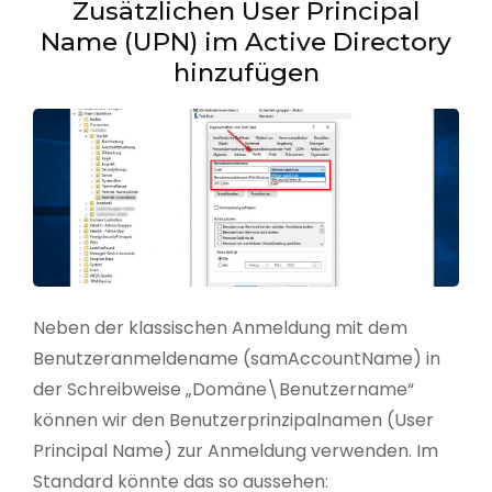
Zusätzlichen User Principal
Name (UPN) im Active Directory
hinzufügen
Neben der klassischen Anmeldung mit dem
Benutzeranmeldename (samAccountName) in
der Schreibweise „Domäne\Benutzername“
können wir den Benutzerprinzipalnamen (User
Principal Name) zur Anmeldung verwenden. Im
Standard könnte das so aussehen: