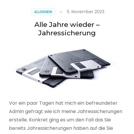
5. November 2023
ALLGEMEIN
Alle Jahre wieder –
Jahressicherung
Vor ein paar Tagen hat mich ein befreundeter
Admin gefragt wie ich meine Jahressicherungen
erstelle. Konkret ging es um den Fall das Sie
bereits Jahressicherungen haben auf die Sie