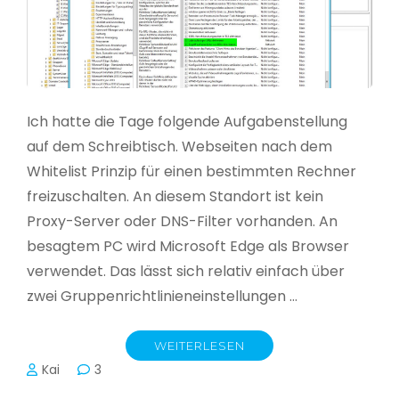
Ich hatte die Tage folgende Aufgabenstellung
auf dem Schreibtisch. Webseiten nach dem
Whitelist Prinzip für einen bestimmten Rechner
freizuschalten. An diesem Standort ist kein
Proxy-Server oder DNS-Filter vorhanden. An
besagtem PC wird Microsoft Edge als Browser
verwendet. Das lässt sich relativ einfach über
zwei Gruppenrichtlinieneinstellungen …
WEITERLESEN
Kai
3