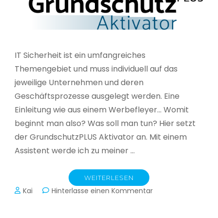
IT Sicherheit ist ein umfangreiches
Themengebiet und muss individuell auf das
jeweilige Unternehmen und deren
Geschäftsprozesse ausgelegt werden. Eine
Einleitung wie aus einem Werbefleyer… Womit
beginnt man also? Was soll man tun? Hier setzt
der GrundschutzPLUS Aktivator an. Mit einem
Assistent werde ich zu meiner …
WEITERLESEN
zu
Kai
Hinterlasse einen Kommentar
GrundschutzPLUS
Aktivator