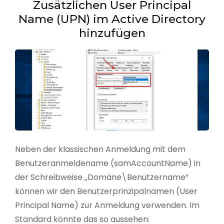
Zusätzlichen User Principal
Name (UPN) im Active Directory
hinzufügen
Neben der klassischen Anmeldung mit dem
Benutzeranmeldename (samAccountName) in
der Schreibweise „Domäne\Benutzername“
können wir den Benutzerprinzipalnamen (User
Principal Name) zur Anmeldung verwenden. Im
Standard könnte das so aussehen: