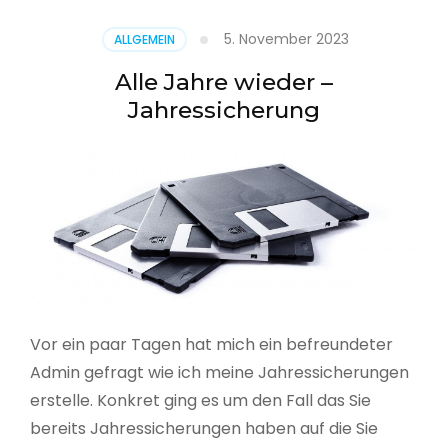
5. November 2023
ALLGEMEIN
Alle Jahre wieder –
Jahressicherung
Vor ein paar Tagen hat mich ein befreundeter
Admin gefragt wie ich meine Jahressicherungen
erstelle. Konkret ging es um den Fall das Sie
bereits Jahressicherungen haben auf die Sie