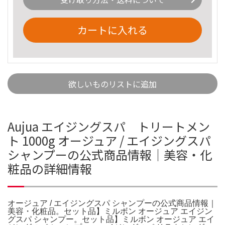
カートに入れる
欲しいものリストに追加
Aujua エイジングスパ トリートメン
ト 1000g オージュア / エイジングスパ
シャンプーの公式商品情報｜美容・化
粧品の詳細情報
オージュア / エイジングスパ シャンプーの公式商品情報｜
美容・化粧品。セット品】ミルボン オージュア エイジン
グスパ シャンプー。セット品】ミルボン オージュア エイ