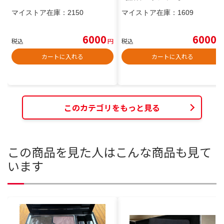
マイストア在庫：
2150
マイストア在庫：
1609
6000
6000
税込
円
税込
円
カートに入れる
カートに入れる
このカテゴリをもっと見る
この商品を見た人はこんな商品も見て
います