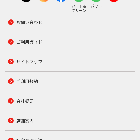
ハード&
パワー
グリーン
お問い合わせ
ご利用ガイド
サイトマップ
ご利用規約
会社概要
店舗案内