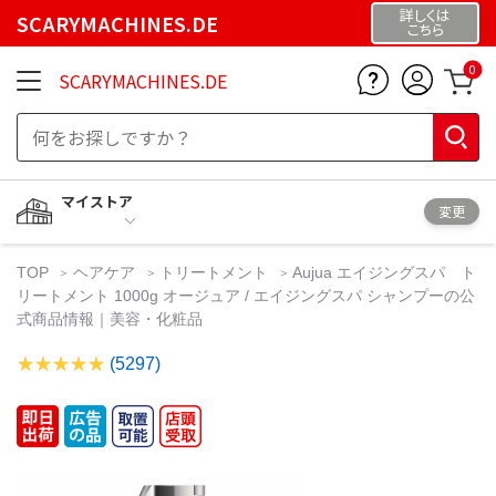
詳しくは
SCARYMACHINES.DE
こちら
0
SCARYMACHINES.DE
マイストア
変更
TOP
ヘアケア
トリートメント
Aujua エイジングスパ ト
リートメント 1000g オージュア / エイジングスパ シャンプーの公
式商品情報｜美容・化粧品
(5297)