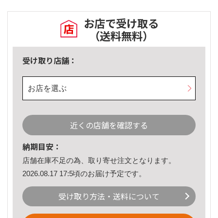
お店で受け取る
（送料無料）
受け取り店舗：
お店を選ぶ
近くの店舗を確認する
納期目安：
店舗在庫不足の為、取り寄せ注文となります。
2026.08.17 17:5頃のお届け予定です。
受け取り方法・送料について