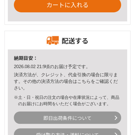
カートに入れる
配送する
納期目安：
2026.08.02 21:9頃のお届け予定です。
決済方法が、クレジット、代金引換の場合に限りま
す。その他の決済方法の場合は
こちら
をご確認くだ
さい。
※土・日・祝日の注文の場合や在庫状況によって、商品
のお届けにお時間をいただく場合がございます。
即日出荷条件について
受け取り方法・送料について