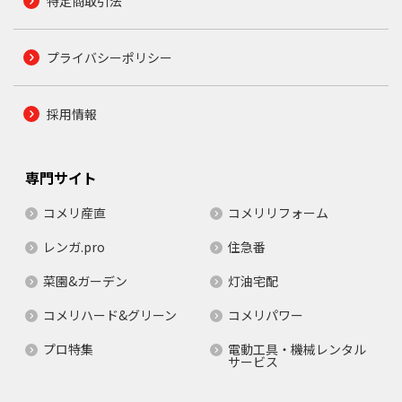
特定商取引法
プライバシーポリシー
採用情報
専門サイト
コメリ産直
コメリリフォーム
レンガ.pro
住急番
菜園&ガーデン
灯油宅配
コメリハード&グリーン
コメリパワー
プロ特集
電動工具・機械レンタル
サービス