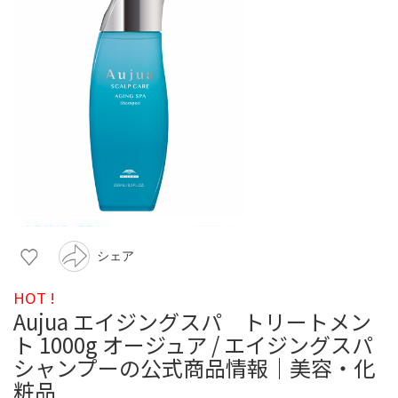
シェア
HOT !
Aujua エイジングスパ トリートメン
ト 1000g オージュア / エイジングスパ
シャンプーの公式商品情報｜美容・化
粧品