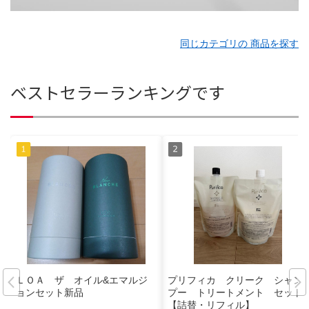
同じカテゴリの 商品を探す
ベストセラーランキングです
ＬＯＡ ザ オイル&エマルジ
プリフィカ クリーク シャン
ョンセット新品
プー トリートメント セット
【詰替・リフィル】