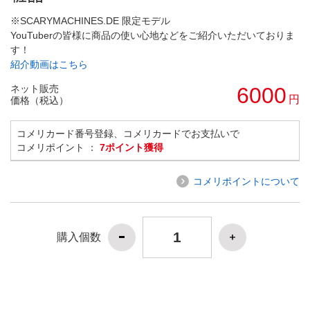
※SCARYMACHINES.DE 限定モデル
YouTuberの皆様に商品の使い心地などをご紹介いただいておりま
す！
紹介動画はこちら
ネット販売
6000
円
価格（税込）
コメリカード番号登録、コメリカードでお支払いで
コメリポイント ：
7ポイント獲得
コメリポイントについて
購入個数