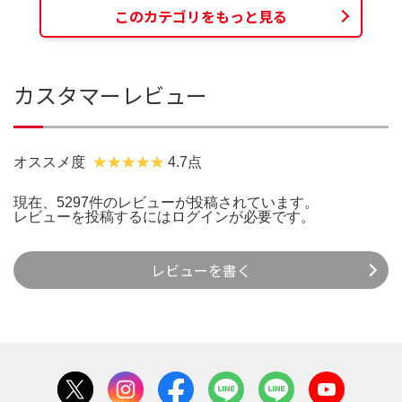
このカテゴリをもっと見る
カスタマーレビュー
オススメ度
4.7点
現在、5297件のレビューが投稿されています。
レビューを投稿するには
ログイン
が必要です。
レビューを書く